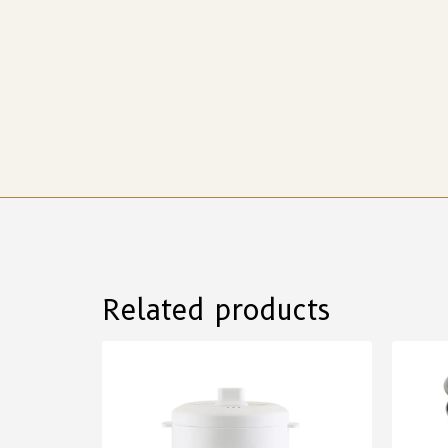
Related products