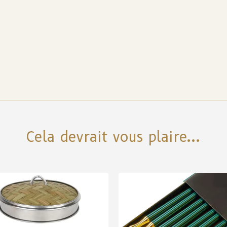
Cela devrait vous plaire...