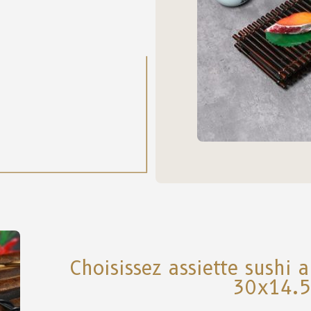
Choisissez assiette sushi
30x14.