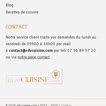
Blog
Recettes de cuisine
CONTACT
Notre service client traite vos demandes du lundi au
vendredi de 09h00 à 18h00 par mail
à
contact@rdvcuisine.com
par tel: 07 56 89 57 20
ou via
notre page contact
© 2026 rdvcuisine.com | 2011 - 2025 |
SiteMap