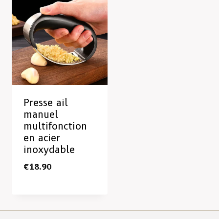
Presse ail
manuel
multifonction
en acier
inoxydable
€
18.90