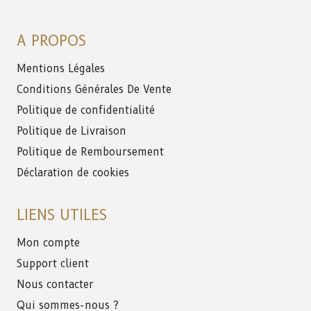
A PROPOS
Mentions Légales
Conditions Générales De Vente
Politique de confidentialité
Politique de Livraison
Politique de Remboursement
Déclaration de cookies
LIENS UTILES
Mon compte
Support client
Nous contacter
Qui sommes-nous ?