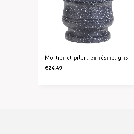
Mortier et pilon, en résine, gris
€
24.49