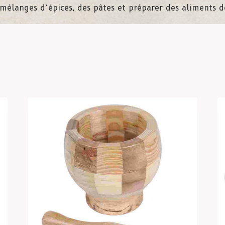
mélanges d’épices, des pâtes et préparer des aliments d