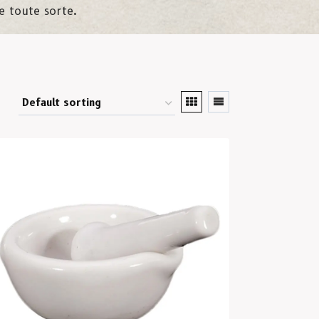
e toute sorte.