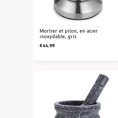
Mortier et pilon, en acier
inoxydable, gris
€
44.99