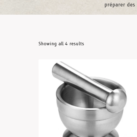
préparer des 
Showing all 4 results