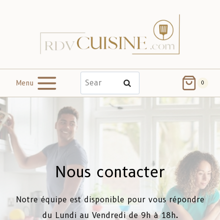
Menu
Search
0
Nous contacter
Notre équipe est disponible pour vous répondre
du Lundi au Vendredi de 9h à 18h.