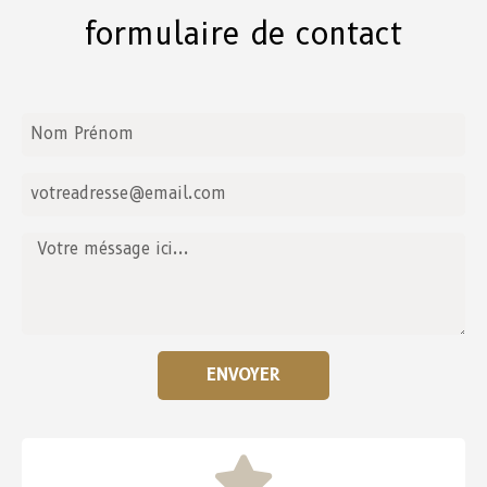
formulaire de contact
ENVOYER