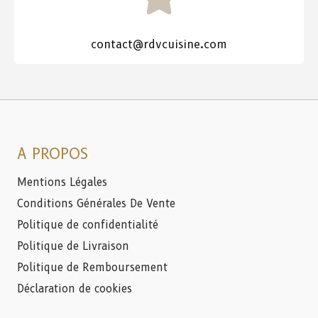
contact@rdvcuisine.com
A PROPOS
Mentions Légales
Conditions Générales De Vente
Politique de confidentialité
Politique de Livraison
Politique de Remboursement
Déclaration de cookies