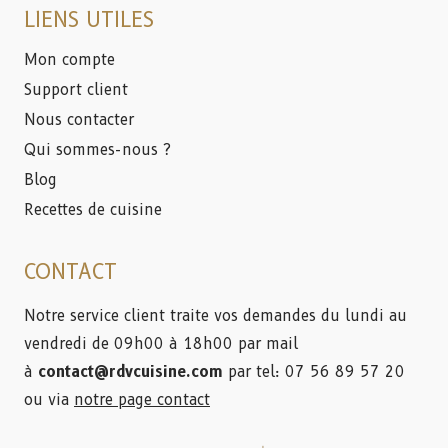
LIENS UTILES
Mon compte
Support client
Nous contacter
Qui sommes-nous ?
Blog
Recettes de cuisine
CONTACT
Notre service client traite vos demandes du lundi au
vendredi de 09h00 à 18h00 par mail
à
contact@rdvcuisine.com
par tel: 07 56 89 57 20
ou via
notre page contact