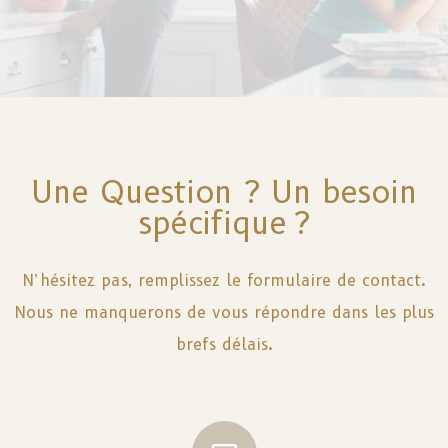
Une Question ? Un besoin
spécifique ?
N’hésitez pas, remplissez le formulaire de contact.
Nous ne manquerons de vous répondre dans les plus
brefs délais.