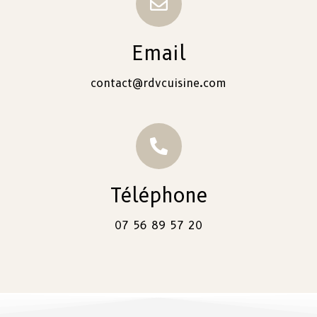
Email
contact@rdvcuisine.com
Téléphone
07 56 89 57 20