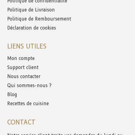
Politique de confidentialité
Politique de Livraison
Politique de Remboursement
Déclaration de cookies
LIENS UTILES
Mon compte
Support client
Nous contacter
Qui sommes-nous ?
Blog
Recettes de cuisine
CONTACT