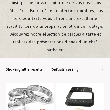
ainsi qu’une cuisson uniforme de vos créations
pâtissières. Fabriqués en matériaux durables, nos
cercles à tarte vous offrent une excellente
stabilité lors de la préparation et du démoulage.
Découvrez notre sélection de cercles à tarte et
réalisez des présentations dignes d’un chef
pâtissier.
Showing all 4 results