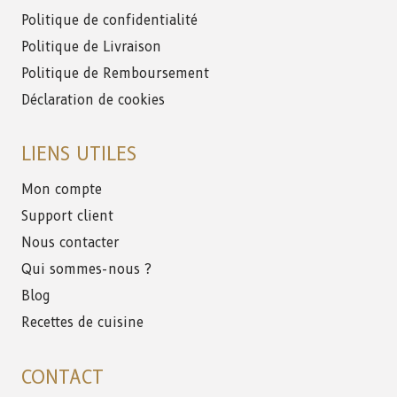
Politique de confidentialité
Politique de Livraison
Politique de Remboursement
Déclaration de cookies
LIENS UTILES
Mon compte
Support client
Nous contacter
Qui sommes-nous ?
Blog
Recettes de cuisine
CONTACT