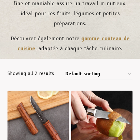
fine et maniable assure un travail minutieux,
idéal pour les fruits, légumes et petites
préparations.
Découvrez également notre
gamme couteau de
cuisine
, adaptée à chaque tâche culinaire.
Showing all 2 results