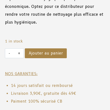
économique. Optez pour ce distributeur pour
rendre votre routine de nettoyage plus efficace et
plus hygiénique.
1 in stock
Ajouter au panier
NOS GARANTIES:
14 jours satisfait ou remboursé
Livraison 3,90€, gratuite dès 49€
Paiment 100% sécurisé CB