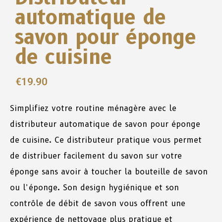
automatique de
savon pour éponge
de cuisine
€
19.90
Simplifiez votre routine ménagère avec le
distributeur automatique de savon pour éponge
de cuisine. Ce distributeur pratique vous permet
de distribuer facilement du savon sur votre
éponge sans avoir à toucher la bouteille de savon
ou l’éponge. Son design hygiénique et son
contrôle de débit de savon vous offrent une
expérience de nettoyage plus pratique et