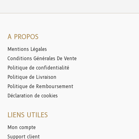
A PROPOS
Mentions Légales
Conditions Générales De Vente
Politique de confidentialité
Politique de Livraison
Politique de Remboursement
Déclaration de cookies
LIENS UTILES
Mon compte
Support client