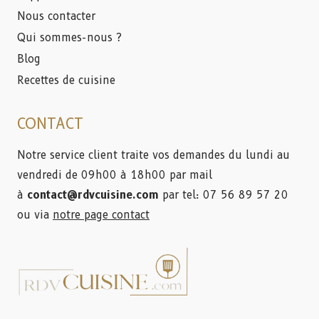
Nous contacter
Qui sommes-nous ?
Blog
Recettes de cuisine
CONTACT
Notre service client traite vos demandes du lundi au
vendredi de 09h00 à 18h00 par mail
à
contact@rdvcuisine.com
par tel: 07 56 89 57 20
ou via
notre page contact