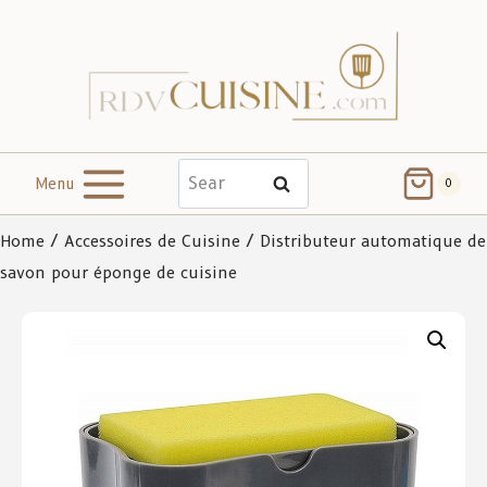
Menu
Search
0
Home
/
Accessoires de Cuisine
/ Distributeur automatique de
savon pour éponge de cuisine