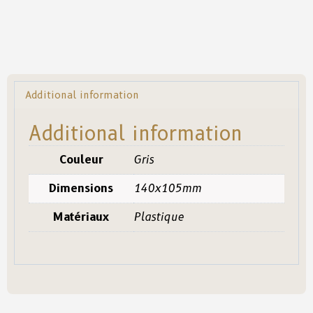
Additional information
Additional information
Couleur
Gris
Dimensions
140x105mm
Matériaux
Plastique