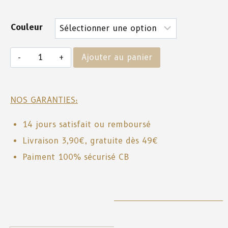
Couleur
Ajouter au panier
NOS GARANTIES:
14 jours satisfait ou remboursé
Livraison 3,90€, gratuite dès 49€
Paiment 100% sécurisé CB