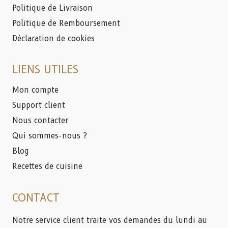
Politique de Livraison
Politique de Remboursement
Déclaration de cookies
LIENS UTILES
Mon compte
Support client
Nous contacter
Qui sommes-nous ?
Blog
Recettes de cuisine
CONTACT
Notre service client traite vos demandes du lundi au