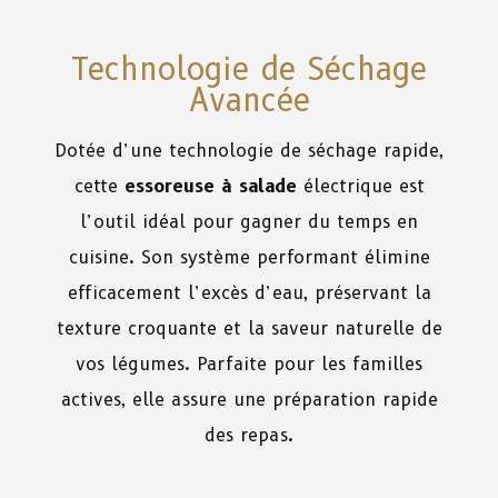
Technologie de Séchage
Avancée
Dotée d’une technologie de séchage rapide,
cette
essoreuse à salade
électrique est
l’outil idéal pour gagner du temps en
cuisine. Son système performant élimine
efficacement l’excès d’eau, préservant la
texture croquante et la saveur naturelle de
vos légumes. Parfaite pour les familles
actives, elle assure une préparation rapide
des repas.