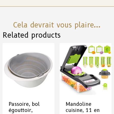
Cela devrait vous plaire...
Related products
Passoire, bol
Mandoline
égouttoir,
cuisine, 11 en