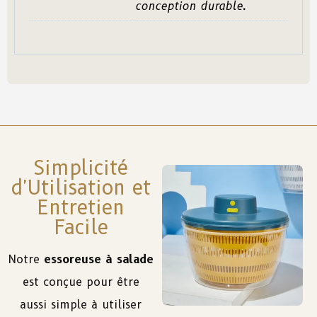
conception durable.
Simplicité
d'Utilisation et
Entretien
Facile
Notre
essoreuse à salade
est conçue pour être
aussi simple à utiliser