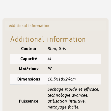
Additional information
Additional information
Couleur
Bleu, Gris
Capacité
4L
Matériaux
PP
Dimensions
16.5x18x24cm
Séchage rapide et efficace,
technologie avancée,
Puissance
utilisation intuitive,
nettoyage facile,