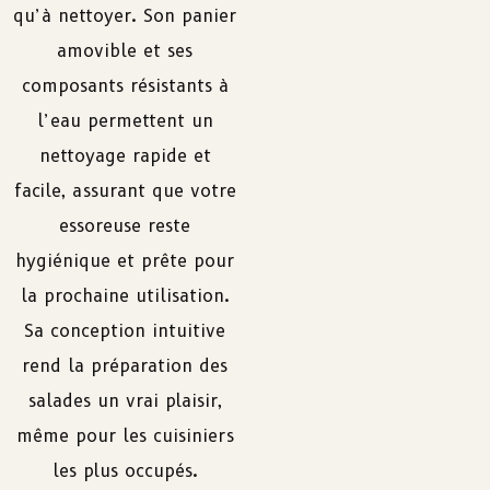
qu’à nettoyer. Son panier
amovible et ses
composants résistants à
l’eau permettent un
nettoyage rapide et
facile, assurant que votre
essoreuse reste
hygiénique et prête pour
la prochaine utilisation.
Sa conception intuitive
rend la préparation des
salades un vrai plaisir,
même pour les cuisiniers
les plus occupés.