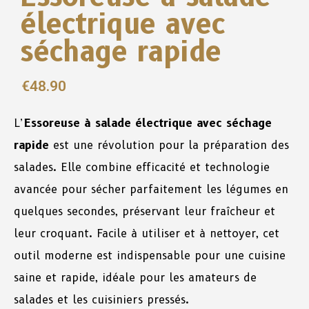
électrique avec
séchage rapide
€
48.90
L’
Essoreuse à salade électrique avec séchage
rapide
est une révolution pour la préparation des
salades. Elle combine efficacité et technologie
avancée pour sécher parfaitement les légumes en
quelques secondes, préservant leur fraîcheur et
leur croquant. Facile à utiliser et à nettoyer, cet
outil moderne est indispensable pour une cuisine
saine et rapide, idéale pour les amateurs de
salades et les cuisiniers pressés.