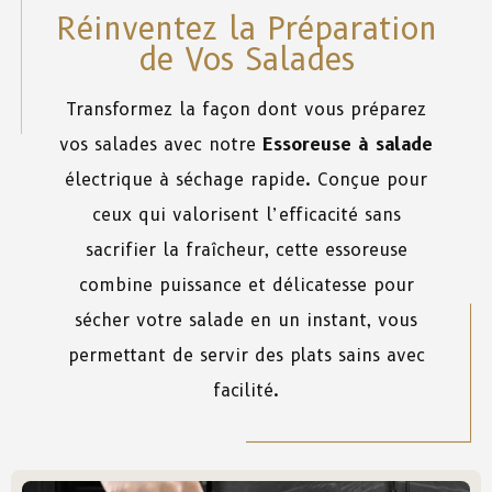
Réinventez la Préparation
de Vos Salades
Transformez la façon dont vous préparez
vos salades avec notre
Essoreuse à salade
électrique à séchage rapide. Conçue pour
ceux qui valorisent l’efficacité sans
sacrifier la fraîcheur, cette essoreuse
combine puissance et délicatesse pour
sécher votre salade en un instant, vous
permettant de servir des plats sains avec
facilité.