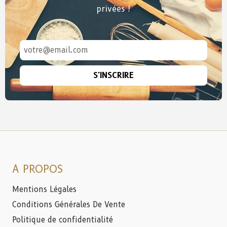
privées !
S'INSCRIRE
A PROPOS
Mentions Légales
Conditions Générales De Vente
Politique de confidentialité