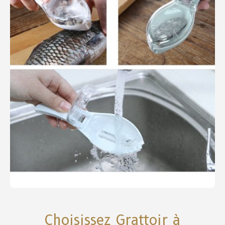
Choisissez Grattoir à