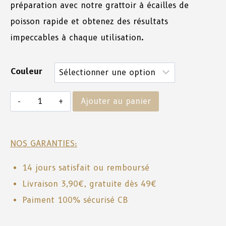
préparation avec notre grattoir à écailles de
poisson rapide et obtenez des résultats
impeccables à chaque utilisation.
Couleur
Ajouter au panier
NOS GARANTIES:
14 jours satisfait ou remboursé
Livraison 3,90€, gratuite dès 49€
Paiment 100% sécurisé CB