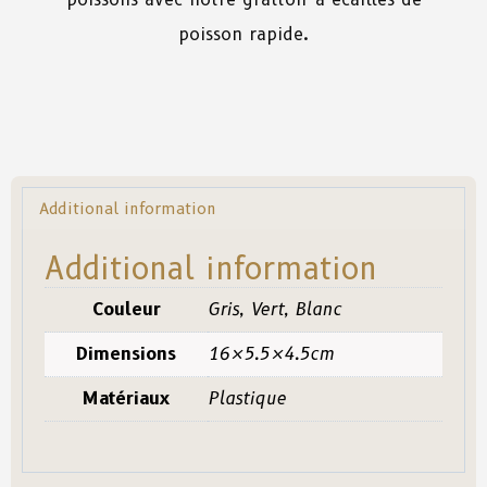
poisson rapide.
Additional information
Additional information
Couleur
Gris, Vert, Blanc
Dimensions
16×5.5×4.5cm
Matériaux
Plastique