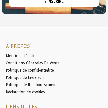
S'INSCRIRE
A PROPOS
Mentions Légales
Conditions Générales De Vente
Politique de confidentialité
Politique de Livraison
Politique de Remboursement
Déclaration de cookies
LIENS UTILES