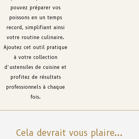
pouvez préparer vos
poissons en un temps
record, simplifiant ainsi
votre routine culinaire.
Ajoutez cet outil pratique
à votre collection
d’ustensiles de cuisine et
profitez de résultats
professionnels à chaque
fois.
Cela devrait vous plaire...