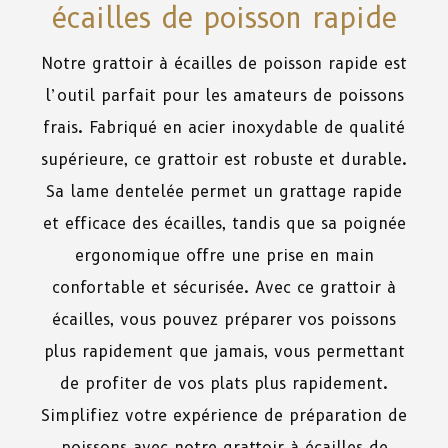
écailles de poisson rapide
Notre grattoir à écailles de poisson rapide est
l’outil parfait pour les amateurs de poissons
frais. Fabriqué en acier inoxydable de qualité
supérieure, ce grattoir est robuste et durable.
Sa lame dentelée permet un grattage rapide
et efficace des écailles, tandis que sa poignée
ergonomique offre une prise en main
confortable et sécurisée. Avec ce grattoir à
écailles, vous pouvez préparer vos poissons
plus rapidement que jamais, vous permettant
de profiter de vos plats plus rapidement.
Simplifiez votre expérience de préparation de
poissons avec notre grattoir à écailles de