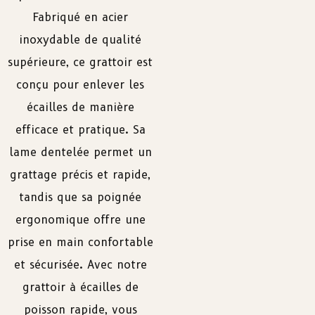
Fabriqué en acier
inoxydable de qualité
supérieure, ce grattoir est
conçu pour enlever les
écailles de manière
efficace et pratique. Sa
lame dentelée permet un
grattage précis et rapide,
tandis que sa poignée
ergonomique offre une
prise en main confortable
et sécurisée. Avec notre
grattoir à écailles de
poisson rapide, vous