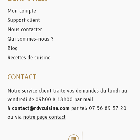
Mon compte
Support client
Nous contacter
Qui sommes-nous ?
Blog
Recettes de cuisine
CONTACT
Notre service client traite vos demandes du lundi au
vendredi de 09h00 à 18h00 par mail
à
contact@rdvcuisine.com
par tel: 07 56 89 57 20
ou via
notre page contact