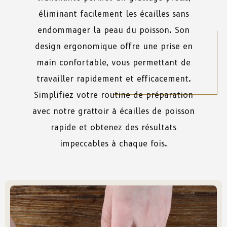
éliminant facilement les écailles sans
endommager la peau du poisson. Son
design ergonomique offre une prise en
main confortable, vous permettant de
travailler rapidement et efficacement.
Simplifiez votre routine de préparation
avec notre grattoir à écailles de poisson
rapide et obtenez des résultats
impeccables à chaque fois.