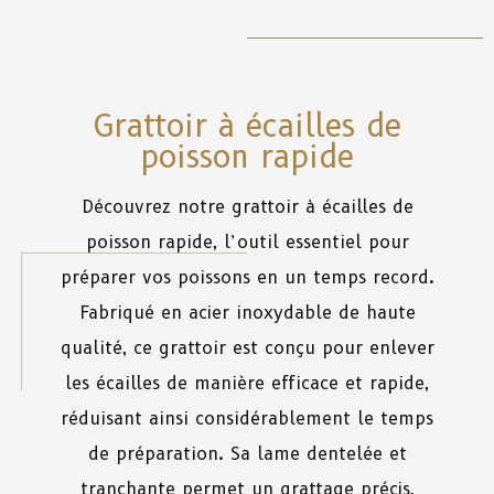
Grattoir à écailles de
poisson rapide
Découvrez notre grattoir à écailles de
poisson rapide, l’outil essentiel pour
préparer vos poissons en un temps record.
Fabriqué en acier inoxydable de haute
qualité, ce grattoir est conçu pour enlever
les écailles de manière efficace et rapide,
réduisant ainsi considérablement le temps
de préparation. Sa lame dentelée et
tranchante permet un grattage précis,