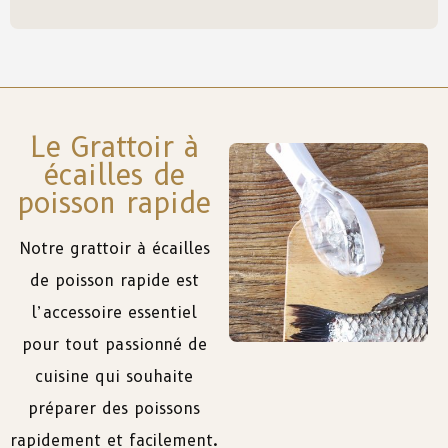
Le Grattoir à
écailles de
poisson rapide
Notre grattoir à écailles
de poisson rapide est
l’accessoire essentiel
pour tout passionné de
cuisine qui souhaite
préparer des poissons
rapidement et facilement.