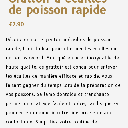
de poisson rapide
€
7.90
Découvrez notre grattoir à écailles de poisson
rapide, l’outil idéal pour éliminer les écailles en
un temps record. Fabriqué en acier inoxydable de
haute qualité, ce grattoir est conçu pour enlever
les écailles de manière efficace et rapide, vous
faisant gagner du temps lors de la préparation de
vos poissons. Sa lame dentelée et tranchante
permet un grattage facile et précis, tandis que sa
poignée ergonomique offre une prise en main
confortable. Simplifiez votre routine de