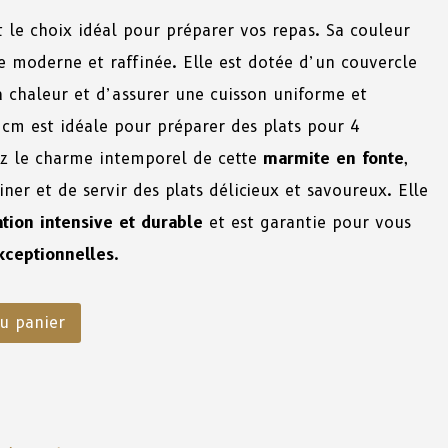
 le choix idéal pour préparer vos repas. Sa couleur
 moderne et raffinée. Elle est dotée d’un couvercle
 chaleur et d’assurer une cuisson uniforme et
cm est idéale pour préparer des plats pour 4
ez le charme intemporel de cette
marmite en fonte
,
ner et de servir des plats délicieux et savoureux. Elle
sation intensive et durable
et est garantie pour vous
xceptionnelles
.
u panier