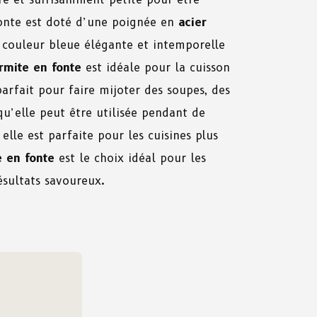
fonte est doté d’une poignée en
acier
a couleur bleue élégante et intemporelle
rmite en fonte
est idéale pour la cuisson
arfait pour faire mijoter des soupes, des
qu’elle peut être utilisée pendant de
lle est parfaite pour les cuisines plus
 en fonte
est le choix idéal pour les
ésultats savoureux.