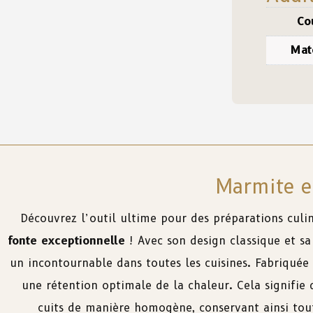
Co
Mat
Marmite e
Découvrez l’outil ultime pour des préparations culin
fonte exceptionnelle
! Avec son design classique et s
un incontournable dans toutes les cuisines. Fabriqué
une rétention optimale de la chaleur. Cela signifie 
cuits de manière homogène, conservant ainsi tout