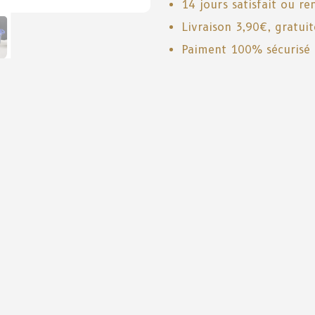
14 jours satisfait ou r
Livraison 3,90€, gratui
Paiment 100% sécurisé