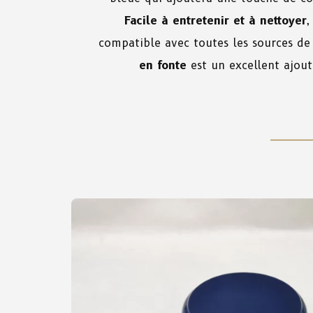
Facile à entretenir et à nettoyer
,
compatible avec toutes les sources de
en fonte
est un excellent ajout