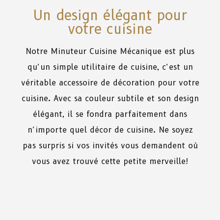
Un design élégant pour
votre cuisine
Notre Minuteur Cuisine Mécanique est plus
qu’un simple utilitaire de cuisine, c’est un
véritable accessoire de décoration pour votre
cuisine. Avec sa couleur subtile et son design
élégant, il se fondra parfaitement dans
n’importe quel décor de cuisine. Ne soyez
pas surpris si vos invités vous demandent où
vous avez trouvé cette petite merveille!