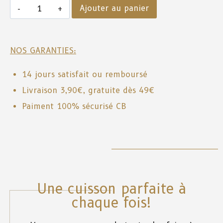
Ajouter au panier
NOS GARANTIES:
14 jours satisfait ou remboursé
Livraison 3,90€, gratuite dès 49€
Paiment 100% sécurisé CB
Une cuisson parfaite à
chaque fois!