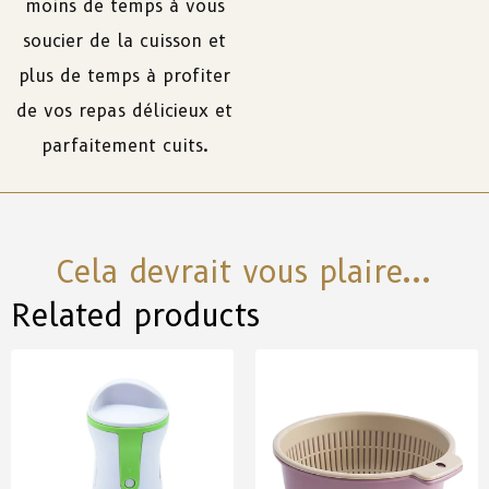
moins de temps à vous
soucier de la cuisson et
plus de temps à profiter
de vos repas délicieux et
parfaitement cuits.
Cela devrait vous plaire...
Related products