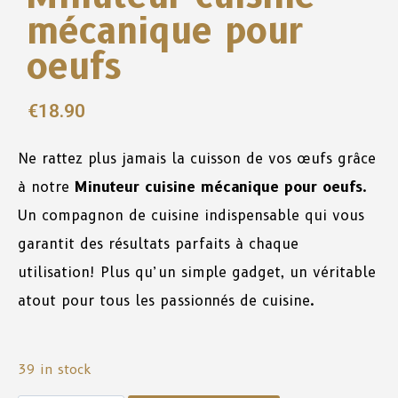
mécanique pour
oeufs
€
18.90
Ne rattez plus jamais la cuisson de vos œufs grâce
à notre
Minuteur cuisine mécanique pour oeufs
.
Un compagnon de cuisine indispensable qui vous
garantit des résultats parfaits à chaque
utilisation! Plus qu’un simple gadget, un véritable
atout pour tous les passionnés de cuisine.
39 in stock