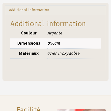
Additional information
Additional information
Couleur
Argenté
Dimensions
8x6cm
Matériaux
acier inoxydable
Facilité