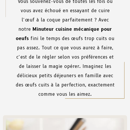
Vous souvenez-vous de toutes les fois où
vous avez échoué en essayant de cuire
l’œuf à la coque parfaitement ? Avec
notre
Minuteur cuisine mécanique pour
oeufs
fini le temps des œufs trop cuits ou
pas assez. Tout ce que vous aurez à faire,
c’est de le régler selon vos préférences et
de laisser la magie opérer. Imaginez les
délicieux petits déjeuners en famille avec
des œufs cuits à la perfection, exactement
comme vous les aimez.