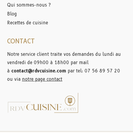
Qui sommes-nous ?
Blog
Recettes de cuisine
CONTACT
Notre service client traite vos demandes du lundi au
vendredi de 09h00 à 18h00 par mail
à
contact@rdvcuisine.com
par tel: 07 56 89 57 20
ou via
notre page contact