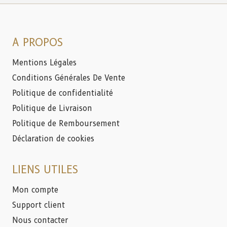
A PROPOS
Mentions Légales
Conditions Générales De Vente
Politique de confidentialité
Politique de Livraison
Politique de Remboursement
Déclaration de cookies
LIENS UTILES
Mon compte
Support client
Nous contacter