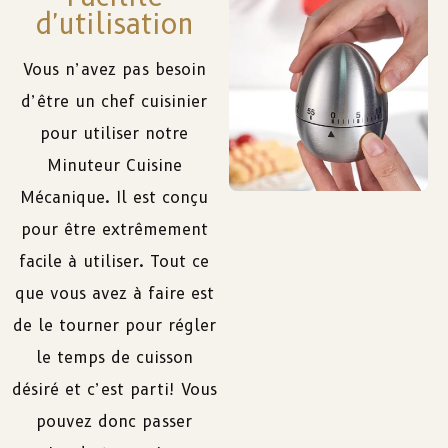
d'utilisation
Vous n’avez pas besoin
d’être un chef cuisinier
pour utiliser notre
Minuteur Cuisine
Mécanique. Il est conçu
pour être extrêmement
facile à utiliser. Tout ce
que vous avez à faire est
de le tourner pour régler
le temps de cuisson
désiré et c’est parti! Vous
pouvez donc passer