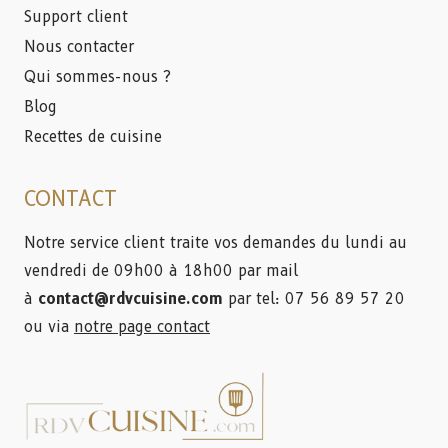
Support client
Nous contacter
Qui sommes-nous ?
Blog
Recettes de cuisine
CONTACT
Notre service client traite vos demandes du lundi au
vendredi de 09h00 à 18h00 par mail
à
contact@rdvcuisine.com
par tel: 07 56 89 57 20
ou via
notre page contact