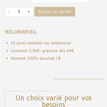
Ajouter au panier
NOS GARANTIES:
14 jours satisfait ou remboursé
Livraison 3,90€, gratuite dès 49€
Paiment 100% sécurisé CB
Un choix varié pour vos
besoins