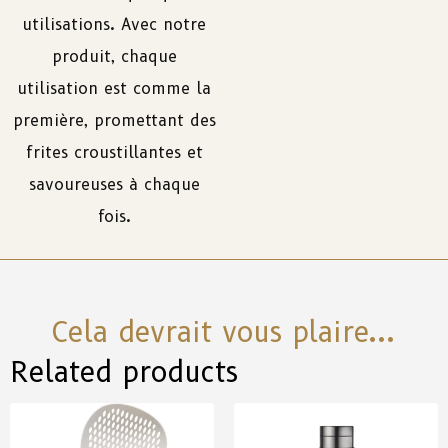
utilisations. Avec notre
produit, chaque
utilisation est comme la
première, promettant des
frites croustillantes et
savoureuses à chaque
fois.
Cela devrait vous plaire...
Related products