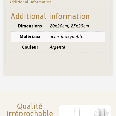
Additional information
Additional information
Dimensions
20x20cm, 23x23cm
Matériaux
acier inoxydable
Couleur
Argenté
Qualité
irréprochable