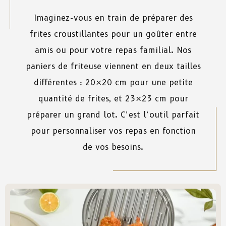
Imaginez-vous en train de préparer des
frites croustillantes pour un goûter entre
amis ou pour votre repas familial. Nos
paniers de friteuse viennent en deux tailles
différentes : 20×20 cm pour une petite
quantité de frites, et 23×23 cm pour
préparer un grand lot. C’est l’outil parfait
pour personnaliser vos repas en fonction
de vos besoins.