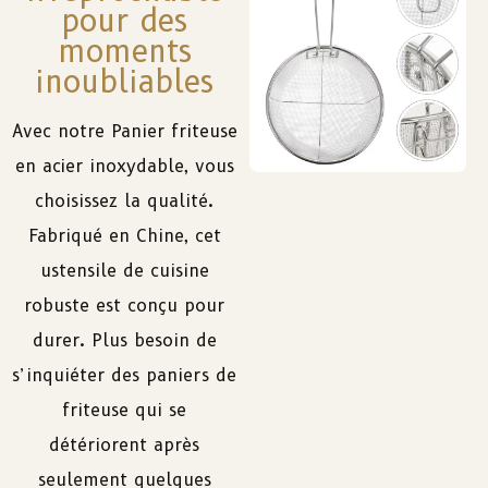
pour des
moments
inoubliables
Avec notre Panier friteuse
en acier inoxydable, vous
choisissez la qualité.
Fabriqué en Chine, cet
ustensile de cuisine
robuste est conçu pour
durer. Plus besoin de
s’inquiéter des paniers de
friteuse qui se
détériorent après
seulement quelques