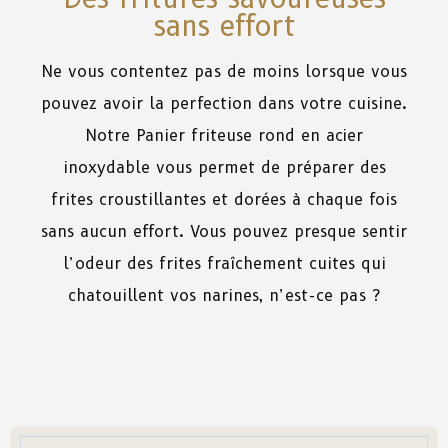
sans effort
Ne vous contentez pas de moins lorsque vous
pouvez avoir la perfection dans votre cuisine.
Notre Panier friteuse rond en acier
inoxydable vous permet de préparer des
frites croustillantes et dorées à chaque fois
sans aucun effort. Vous pouvez presque sentir
l’odeur des frites fraîchement cuites qui
chatouillent vos narines, n’est-ce pas ?