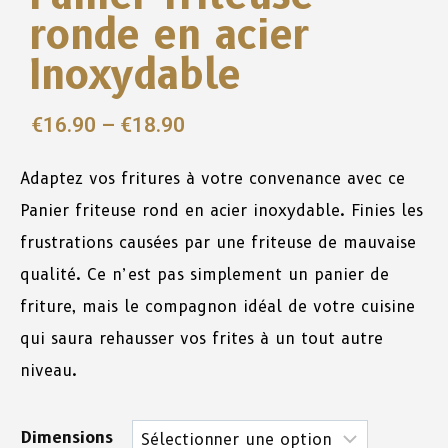
ronde en acier
Inoxydable
€
16.90
–
€
18.90
Adaptez vos fritures à votre convenance avec ce
Panier friteuse rond en acier inoxydable. Finies les
frustrations causées par une friteuse de mauvaise
qualité. Ce n’est pas simplement un panier de
friture, mais le compagnon idéal de votre cuisine
qui saura rehausser vos frites à un tout autre
niveau.
Dimensions