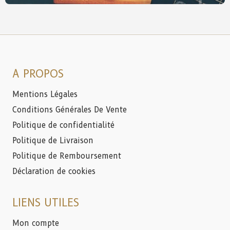
A PROPOS
Mentions Légales
Conditions Générales De Vente
Politique de confidentialité
Politique de Livraison
Politique de Remboursement
Déclaration de cookies
LIENS UTILES
Mon compte