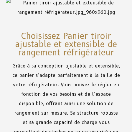
Choisissez Panier tiroir
ajustable et extensible de
rangement réfrigérateur
Grâce à sa conception ajustable et extensible,
ce panier s’adapte parfaitement à la taille de
votre réfrigérateur. Vous pouvez le régler en
fonction de vos besoins et de l’espace
disponible, offrant ainsi une solution de
rangement sur mesure. Sa structure robuste
et sa grande capacité de charge vous
permettent de stocker en toute sécurité une