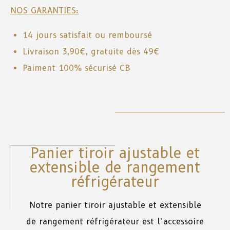
NOS GARANTIES:
14 jours satisfait ou remboursé
Livraison 3,90€, gratuite dès 49€
Paiment 100% sécurisé CB
Panier tiroir ajustable et
extensible de rangement
réfrigérateur
Notre panier tiroir ajustable et extensible
de rangement réfrigérateur est l’accessoire