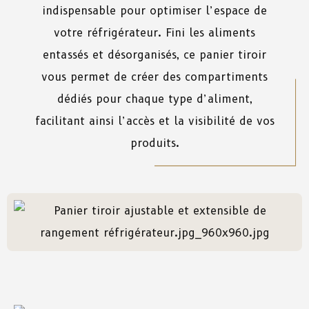
indispensable pour optimiser l’espace de
votre réfrigérateur. Fini les aliments
entassés et désorganisés, ce panier tiroir
vous permet de créer des compartiments
dédiés pour chaque type d’aliment,
facilitant ainsi l’accès et la visibilité de vos
produits.