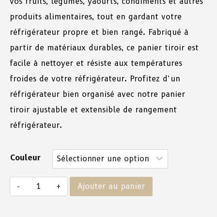
vos fruits, légumes, yaourts, condiments et autres
produits alimentaires, tout en gardant votre
réfrigérateur propre et bien rangé. Fabriqué à
partir de matériaux durables, ce panier tiroir est
facile à nettoyer et résiste aux températures
froides de votre réfrigérateur. Profitez d’un
réfrigérateur bien organisé avec notre panier
tiroir ajustable et extensible de rangement
réfrigérateur.
Couleur
Ajouter au panier