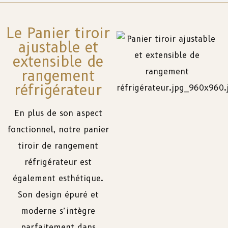
Le Panier tiroir
ajustable et
extensible de
rangement
réfrigérateur
En plus de son aspect
fonctionnel, notre panier
tiroir de rangement
réfrigérateur est
également esthétique.
Son design épuré et
moderne s’intègre
parfaitement dans