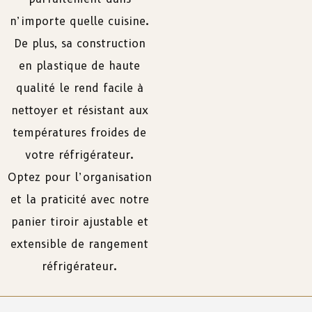
n’importe quelle cuisine.
De plus, sa construction
en plastique de haute
qualité le rend facile à
nettoyer et résistant aux
températures froides de
votre réfrigérateur.
Optez pour l’organisation
et la praticité avec notre
panier tiroir ajustable et
extensible de rangement
réfrigérateur.