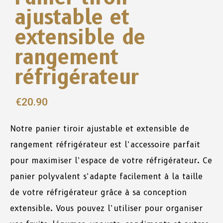
ajustable et
extensible de
rangement
réfrigérateur
€
20.90
Notre panier tiroir ajustable et extensible de
rangement réfrigérateur est l’accessoire parfait
pour maximiser l’espace de votre réfrigérateur. Ce
panier polyvalent s’adapte facilement à la taille
de votre réfrigérateur grâce à sa conception
extensible. Vous pouvez l’utiliser pour organiser