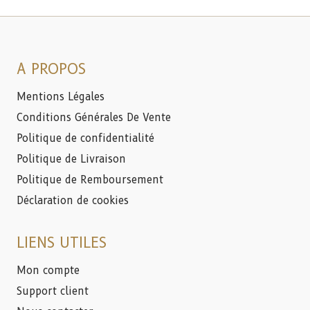
A PROPOS
Mentions Légales
Conditions Générales De Vente
Politique de confidentialité
Politique de Livraison
Politique de Remboursement
Déclaration de cookies
LIENS UTILES
Mon compte
Support client