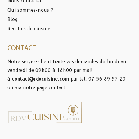
Nous contacter
Qui sommes-nous ?
Blog
Recettes de cuisine
CONTACT
Notre service client traite vos demandes du lundi au
vendredi de 09h00 à 18h00 par mail
à
contact@rdvcuisine.com
par tel: 07 56 89 57 20
ou via
notre page contact