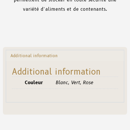
variété d’aliments et de contenants.
Additional information
Additional information
Couleur
Blanc, Vert, Rose