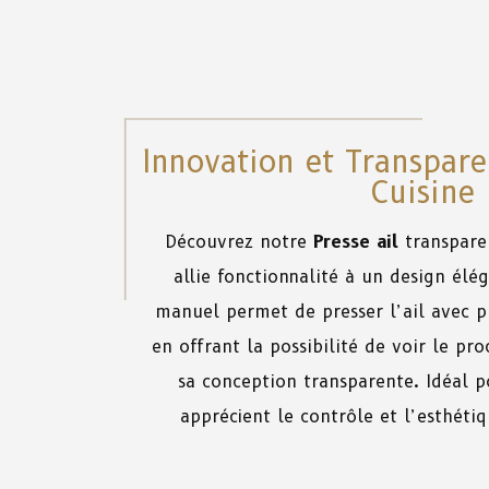
Innovation et Transpar
Cuisine
Découvrez notre
Presse ail
transpare
allie fonctionnalité à un design élé
manuel permet de presser l’ail avec pré
en offrant la possibilité de voir le pr
sa conception transparente. Idéal po
apprécient le contrôle et l’esthétiq