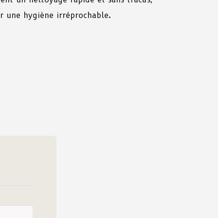
ur une hygiène irréprochable.