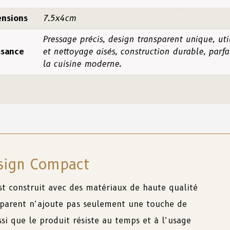
nsions
7.5x4cm
Pressage précis, design transparent unique, uti
ssance
et nettoyage aisés, construction durable, parfa
la cuisine moderne.
esign Compact
t construit avec des matériaux de haute qualité
sparent n’ajoute pas seulement une touche de
si que le produit résiste au temps et à l’usage