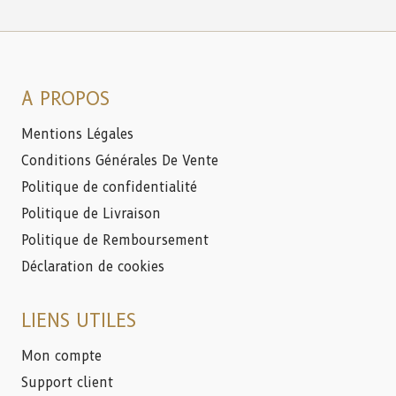
A PROPOS
Mentions Légales
Conditions Générales De Vente
Politique de confidentialité
Politique de Livraison
Politique de Remboursement
Déclaration de cookies
LIENS UTILES
Mon compte
Support client