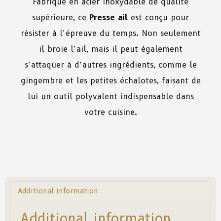
Fabriqué en acier inoxydable de qualité
supérieure, ce
Presse ail
est conçu pour
résister à l’épreuve du temps. Non seulement
il broie l’ail, mais il peut également
s’attaquer à d’autres ingrédients, comme le
gingembre et les petites échalotes, faisant de
lui un outil polyvalent indispensable dans
votre cuisine.
Additional information
Additional information