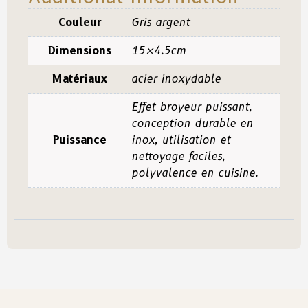
Couleur
Gris argent
Dimensions
15×4.5cm
Matériaux
acier inoxydable
Effet broyeur puissant,
conception durable en
Puissance
inox, utilisation et
nettoyage faciles,
polyvalence en cuisine.