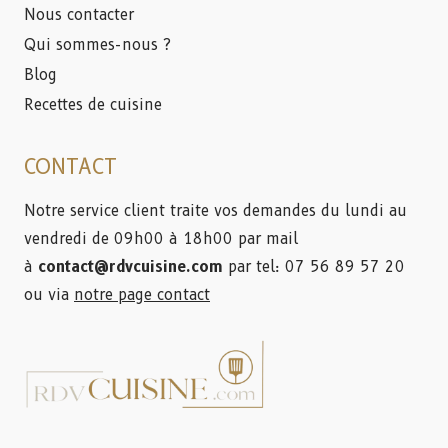
Nous contacter
Qui sommes-nous ?
Blog
Recettes de cuisine
CONTACT
Notre service client traite vos demandes du lundi au
vendredi de 09h00 à 18h00 par mail
à
contact@rdvcuisine.com
par tel: 07 56 89 57 20
ou via
notre page contact