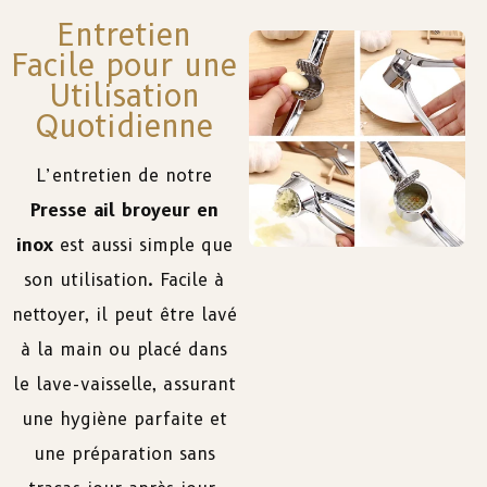
Entretien
Facile pour une
Utilisation
Quotidienne
L’entretien de notre
Presse ail broyeur en
inox
est aussi simple que
son utilisation. Facile à
nettoyer, il peut être lavé
à la main ou placé dans
le lave-vaisselle, assurant
une hygiène parfaite et
une préparation sans