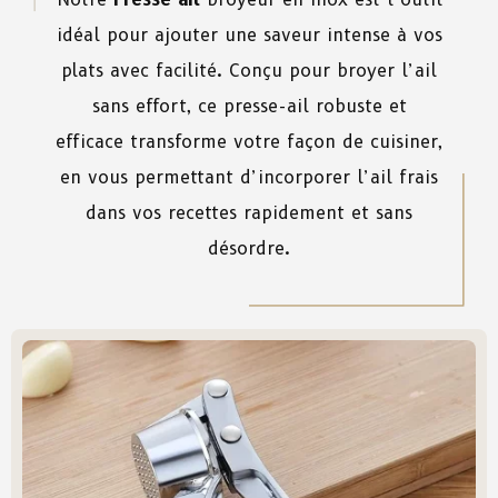
idéal pour ajouter une saveur intense à vos
plats avec facilité. Conçu pour broyer l’ail
sans effort, ce presse-ail robuste et
efficace transforme votre façon de cuisiner,
en vous permettant d’incorporer l’ail frais
dans vos recettes rapidement et sans
désordre.