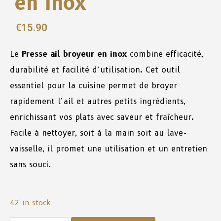
en inox
€
15.90
Le
Presse ail broyeur en inox
combine efficacité,
durabilité et facilité d’utilisation. Cet outil
essentiel pour la cuisine permet de broyer
rapidement l’ail et autres petits ingrédients,
enrichissant vos plats avec saveur et fraîcheur.
Facile à nettoyer, soit à la main soit au lave-
vaisselle, il promet une utilisation et un entretien
sans souci.
42 in stock