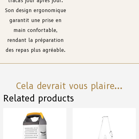
tracas jour après jour.
Son design ergonomique
garantit une prise en
main confortable,
rendant la préparation
des repas plus agréable.
Cela devrait vous plaire...
Related products