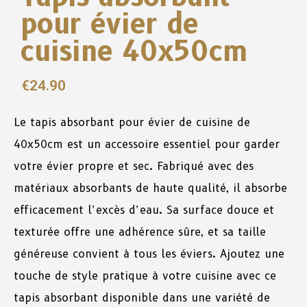
pour évier de
cuisine 40x50cm
€
24.90
Le tapis absorbant pour évier de cuisine de
40x50cm est un accessoire essentiel pour garder
votre évier propre et sec. Fabriqué avec des
matériaux absorbants de haute qualité, il absorbe
efficacement l’excès d’eau. Sa surface douce et
texturée offre une adhérence sûre, et sa taille
généreuse convient à tous les éviers. Ajoutez une
touche de style pratique à votre cuisine avec ce
tapis absorbant disponible dans une variété de