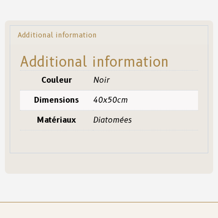
Additional information
Additional information
Couleur
Noir
Dimensions
40x50cm
Matériaux
Diatomées