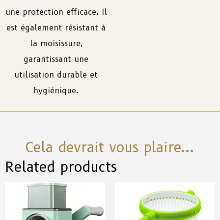
une
protection
efficace
.
Il
est
également
résistant
à
la
moisissure
,
garantissant
une
utilisation
durable
et
hygiénique.
Cela devrait vous plaire...
Related products