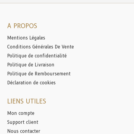
A PROPOS
Mentions Légales
Conditions Générales De Vente
Politique de confidentialité
Politique de Livraison
Politique de Remboursement
Déclaration de cookies
LIENS UTILES
Mon compte
Support client
Nous contacter