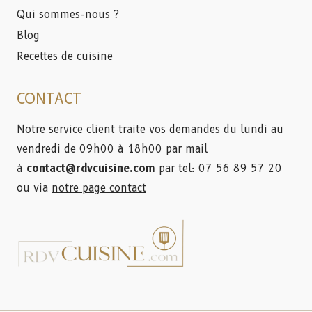
Qui sommes-nous ?
Blog
Recettes de cuisine
CONTACT
Notre service client traite vos demandes du lundi au
vendredi de 09h00 à 18h00 par mail
à
contact@rdvcuisine.com
par tel: 07 56 89 57 20
ou via
notre page contact