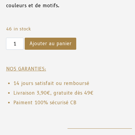
couleurs et de motifs.
46 in stock
Ajouter au panier
NOS GARANTIES:
14 jours satisfait ou remboursé
Livraison 3,90€, gratuite dès 49€
Paiment 100% sécurisé CB