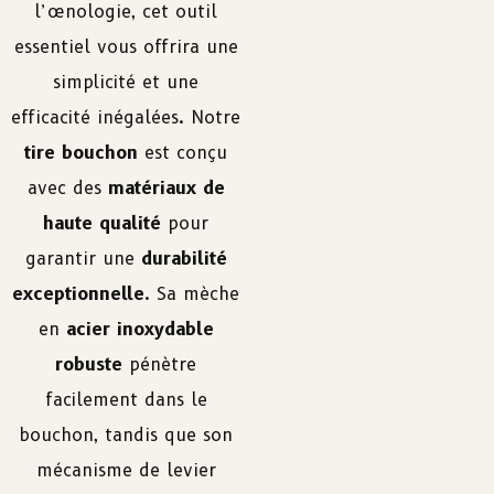
l’œnologie, cet outil
essentiel vous offrira une
simplicité et une
efficacité inégalées. Notre
tire bouchon
est conçu
avec des
matériaux de
haute qualité
pour
garantir une
durabilité
exceptionnelle
. Sa mèche
en
acier inoxydable
robuste
pénètre
facilement dans le
bouchon, tandis que son
mécanisme de levier