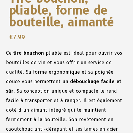
pliable, forme de
bouteille, aimanté
€
7.99
Ce
tire bouchon
pliable est idéal pour ouvrir vos
bouteilles de vin et vous offrir un service de
qualité. Sa forme ergonomique et sa poignée
douce vous permettent un
débouchage facile et
sûr
. Sa conception unique et compacte le rend
facile à transporter et à ranger. Il est également
doté d’un aimant intégré qui le maintient
fermement à la bouteille. Son revêtement en
caoutchouc anti-dérapant et ses lames en acier