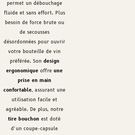
permet un débouchage
fluide et sans effort. Plus
besoin de force brute ou
de secousses
désordonnées pour ouvrir
votre bouteille de vin
préférée. Son
design
ergonomique
offre
une
prise en main
confortable
, assurant une
utilisation facile et
agréable. De plus, notre
tire bouchon
est doté
d’un coupe-capsule