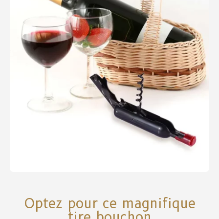
Optez pour ce magnifique
tire bouchon