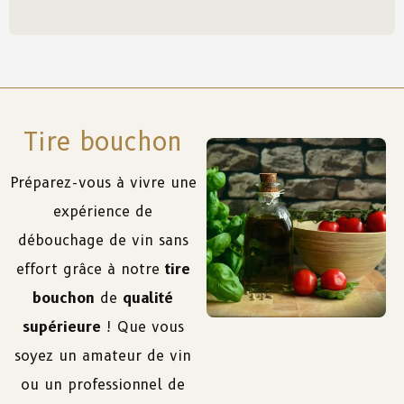
Tire bouchon
Préparez-vous à vivre une
expérience de
débouchage de vin sans
effort grâce à notre
tire
bouchon
de
qualité
supérieure
! Que vous
soyez un amateur de vin
ou un professionnel de