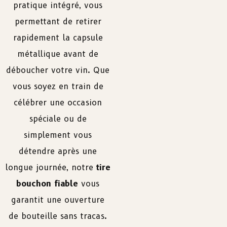
pratique intégré, vous
permettant de retirer
rapidement la capsule
métallique avant de
déboucher votre vin. Que
vous soyez en train de
célébrer une occasion
spéciale ou de
simplement vous
détendre après une
longue journée, notre
tire
bouchon fiable
vous
garantit une ouverture
de bouteille sans tracas.