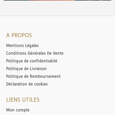
A PROPOS
Mentions Légales
Conditions Générales De Vente
Politique de confidentialité
Politique de Livraison
Politique de Remboursement
Déclaration de cookies
LIENS UTILES
Mon compte