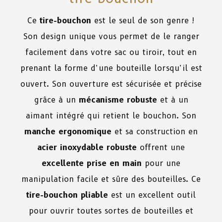
Ce
tire-bouchon
est le seul de son genre !
Son design unique vous permet de le ranger
facilement dans votre sac ou tiroir, tout en
prenant la forme d’une bouteille lorsqu’il est
ouvert. Son ouverture est sécurisée et précise
grâce à un
mécanisme robuste
et à un
aimant intégré qui retient le bouchon. Son
manche ergonomique
et sa construction en
acier inoxydable robuste
offrent une
excellente prise en main
pour une
manipulation facile et sûre des bouteilles. Ce
tire-bouchon pliable
est un excellent outil
pour ouvrir toutes sortes de bouteilles et