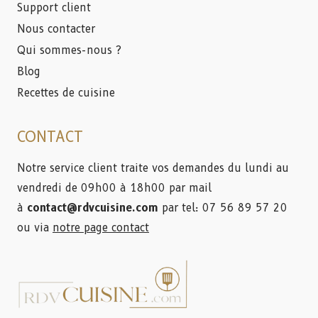
Support client
Nous contacter
Qui sommes-nous ?
Blog
Recettes de cuisine
CONTACT
Notre service client traite vos demandes du lundi au
vendredi de 09h00 à 18h00 par mail
à
contact@rdvcuisine.com
par tel: 07 56 89 57 20
ou via
notre page contact