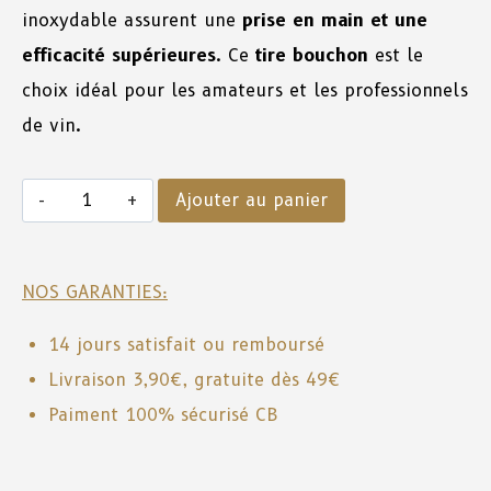
inoxydable assurent une
prise en main et une
efficacité supérieures
. Ce
tire bouchon
est le
choix idéal pour les amateurs et les professionnels
de vin.
Ajouter au panier
NOS GARANTIES:
14 jours satisfait ou remboursé
Livraison 3,90€, gratuite dès 49€
Paiment 100% sécurisé CB