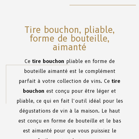
Tire bouchon, pliable,
forme de bouteille,
aimanté
Ce
tire bouchon
pliable en forme de
bouteille aimanté est le complément
parfait à votre collection de vins. Ce
tire
bouchon
est conçu pour être léger et
pliable, ce qui en fait l’outil idéal pour les
dégustations de vin à la maison. Le haut
est conçu en forme de bouteille et le bas
est aimanté pour que vous puissiez le