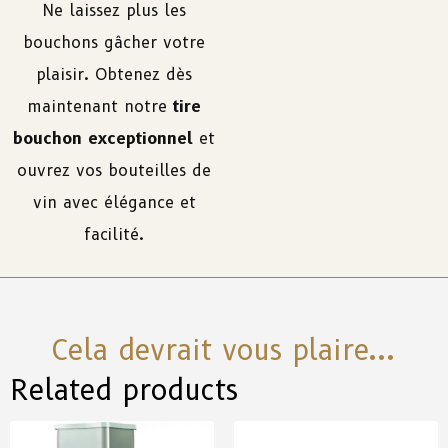
Ne laissez plus les
bouchons gâcher votre
plaisir. Obtenez dès
maintenant notre
tire
bouchon exceptionnel
et
ouvrez vos bouteilles de
vin avec élégance et
facilité.
Cela devrait vous plaire...
Related products