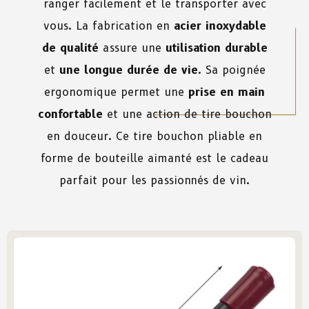
ranger facilement et le transporter avec
vous. La fabrication en
acier inoxydable
de qualité
assure une
utilisation durable
et
une longue durée de vie
. Sa poignée
ergonomique permet une
prise en main
confortable
et une action de tire bouchon
en douceur. Ce tire bouchon pliable en
forme de bouteille aimanté est le cadeau
parfait pour les passionnés de vin.