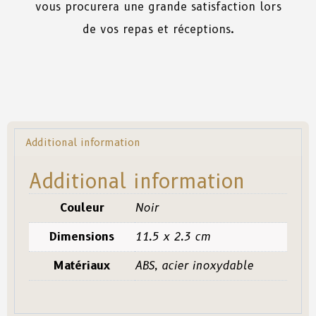
vous procurera une grande satisfaction lors
de vos repas et réceptions.
Additional information
Additional information
Couleur
Noir
Dimensions
11.5 x 2.3 cm
Matériaux
ABS, acier inoxydable