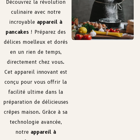
Découvrez la révolution
culinaire avec notre
incroyable
appareil à
pancakes
! Préparez des
délices moelleux et dorés
en un rien de temps,
directement chez vous.
Cet appareil innovant est
conçu pour vous offrir la
facilité ultime dans la
préparation de délicieuses
crêpes maison. Grâce à sa
technologie avancée,
notre
appareil à