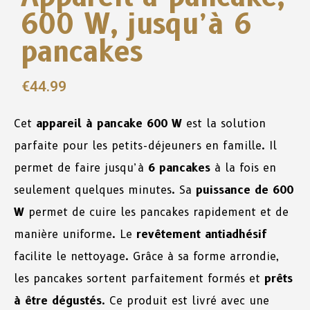
600 W, jusqu’à 6
pancakes
€
44.99
Cet
appareil à pancake 600 W
est la solution
parfaite pour les petits-déjeuners en famille. Il
permet de faire jusqu’à
6 pancakes
à la fois en
seulement quelques minutes. Sa
puissance de 600
W
permet de cuire les pancakes rapidement et de
manière uniforme. Le
revêtement antiadhésif
facilite le nettoyage. Grâce à sa forme arrondie,
les pancakes sortent parfaitement formés et
prêts
à être dégustés
. Ce produit est livré avec une