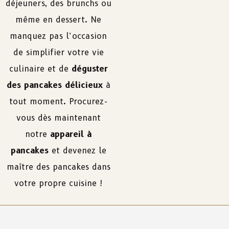
déjeuners, des brunchs ou
même en dessert. Ne
manquez pas l’occasion
de simplifier votre vie
culinaire et de
déguster
des pancakes délicieux
à
tout moment. Procurez-
vous dès maintenant
notre
appareil à
pancakes
et devenez le
maître des pancakes dans
votre propre cuisine !