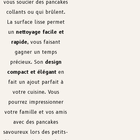
vous soucier des pancakes
collants ou qui brûlent.
La surface lisse permet
un
nettoyage facile et
rapide,
vous faisant
gagner un temps
précieux. Son
design
compact et élégant
en
fait un ajout parfait à
votre cuisine. Vous
pourrez impressionner
votre famille et vos amis
avec des pancakes
savoureux lors des petits-