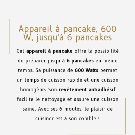
Appareil à pancake, 600
W, jusqu'à 6 pancakes
Cet
appareil à pancake
offre la possibilité
de préparer jusqu’à
6 pancakes
en même
temps. Sa puissance de
600 Watts
permet
un temps de cuisson rapide et une cuisson
homogène. Son
revêtement antiadhésif
facilite le nettoyage et assure une cuisson
saine. Avec ses 6 moules, le plaisir de
cuisiner est à son comble !