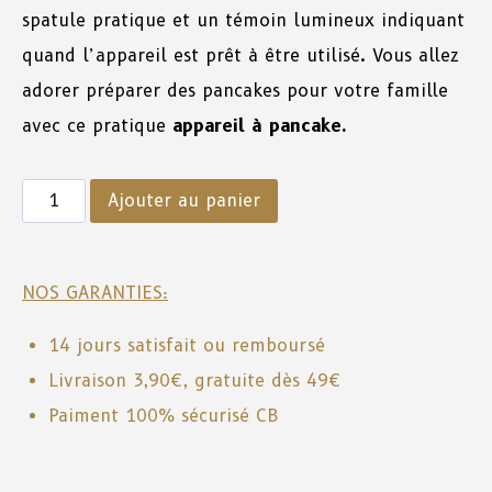
spatule pratique et un témoin lumineux indiquant
quand l’appareil est prêt à être utilisé. Vous allez
adorer préparer des pancakes pour votre famille
avec ce pratique
appareil à pancake.
Ajouter au panier
NOS GARANTIES:
14 jours satisfait ou remboursé
Livraison 3,90€, gratuite dès 49€
Paiment 100% sécurisé CB