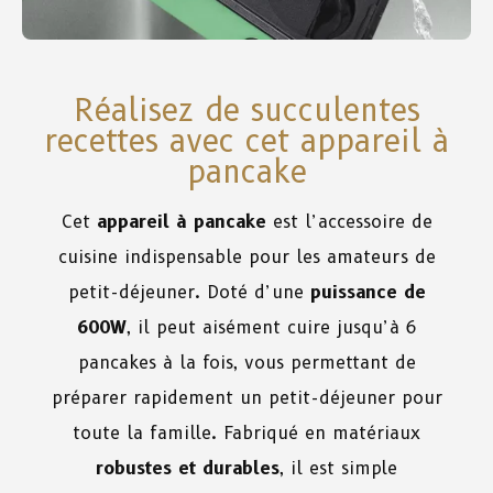
Réalisez de succulentes
recettes avec cet appareil à
pancake
Cet
appareil à pancake
est l’accessoire de
cuisine indispensable pour les amateurs de
petit-déjeuner. Doté d’une
puissance de
600W
, il peut aisément cuire jusqu’à 6
pancakes à la fois, vous permettant de
préparer rapidement un petit-déjeuner pour
toute la famille. Fabriqué en matériaux
robustes et durables
, il est simple