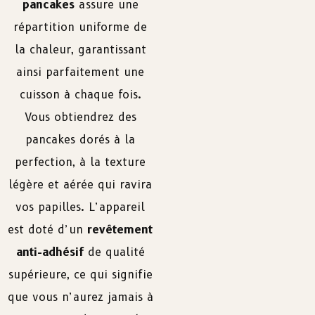
pancakes
assure une
répartition uniforme de
la chaleur, garantissant
ainsi parfaitement une
cuisson à chaque fois.
Vous obtiendrez des
pancakes dorés à la
perfection, à la texture
légère et aérée qui ravira
vos papilles. L’appareil
est doté d’un
revêtement
anti-adhésif
de qualité
supérieure, ce qui signifie
que vous n’aurez jamais à