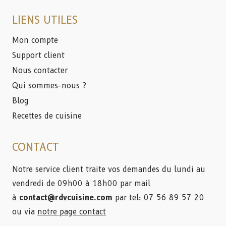
LIENS UTILES
Mon compte
Support client
Nous contacter
Qui sommes-nous ?
Blog
Recettes de cuisine
CONTACT
Notre service client traite vos demandes du lundi au
vendredi de 09h00 à 18h00 par mail
à
contact@rdvcuisine.com
par tel: 07 56 89 57 20
ou via
notre page contact