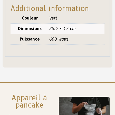
Additional information
Couleur
Vert
Dimensions
25.5 x 17 cm
Puissance
600 watts
Appareil à
pancake