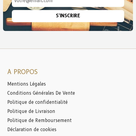
S'INSCRIRE
A PROPOS
Mentions Légales
Conditions Générales De Vente
Politique de confidentialité
Politique de Livraison
Politique de Remboursement
Déclaration de cookies