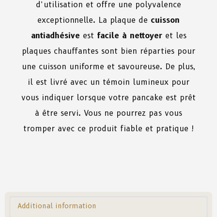
d’utilisation et offre une polyvalence
exceptionnelle. La plaque de
cuisson
antiadhésive
est
facile à nettoyer
et les
plaques chauffantes sont bien réparties pour
une cuisson uniforme et savoureuse. De plus,
il est livré avec un témoin lumineux pour
vous indiquer lorsque votre pancake est prêt
à être servi. Vous ne pourrez pas vous
tromper avec ce produit fiable et pratique !
Additional information