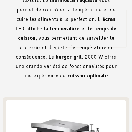
texture. Le
thermostat réglable
vous
permet de contrôler la température et de
cuire les aliments à la perfection. L’
écran
LED
affiche la
température et le temps de
cuisson,
vous permettant de surveiller le
processus et d’ajuster la température en
conséquence. Le
burger grill
2000 W offre
une grande variété de fonctionnalités pour
une expérience de
cuisson optimale.