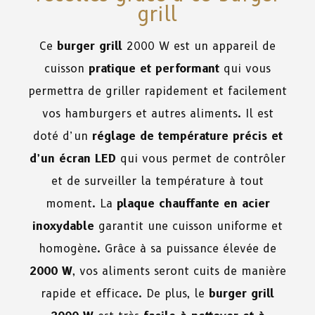
grill
Ce
burger grill
2000 W est un appareil de
cuisson
pratique et performant
qui vous
permettra de griller rapidement et facilement
vos hamburgers et autres aliments. Il est
doté d’un
réglage de température précis et
d’un écran LED
qui vous permet de contrôler
et de surveiller la température à tout
moment. La
plaque chauffante en acier
inoxydable
garantit une cuisson uniforme et
homogène. Grâce à sa puissance élevée de
2000 W
, vos aliments seront cuits de manière
rapide et efficace. De plus, le
burger grill