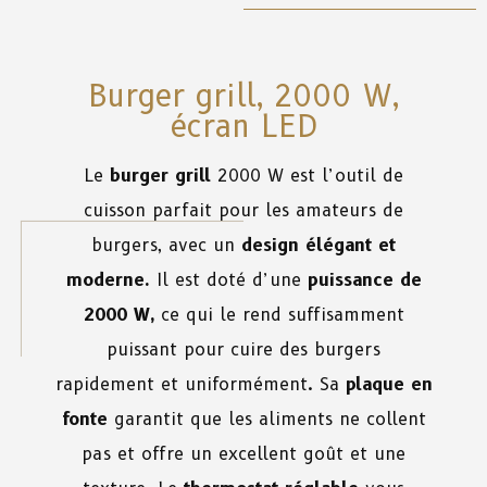
Burger grill, 2000 W,
écran LED
Le
burger grill
2000 W est l’outil de
cuisson parfait pour les amateurs de
burgers, avec un
design élégant et
moderne.
Il est doté d’une
puissance de
2000 W,
ce qui le rend suffisamment
puissant pour cuire des burgers
rapidement et uniformément. Sa
plaque en
fonte
garantit que les aliments ne collent
pas et offre un excellent goût et une