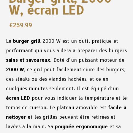
W, écran LED
€
259.99
Le
burger grill
2000 W est un outil pratique et
performant qui vous aidera à préparer des burgers
sains et savoureux
. Doté d’un puissant moteur de
2000 W
, ce gril peut facilement cuire des burgers,
des steaks ou des viandes hachées, et ce en
quelques minutes seulement. Il est équipé d’un
écran LED
pour vous indiquer la température et le
temps de cuisson. Le plateau amovible est
facile à
nettoyer e
t les grilles peuvent être retirées et
lavées à la main. Sa
poignée ergonomique
et sa