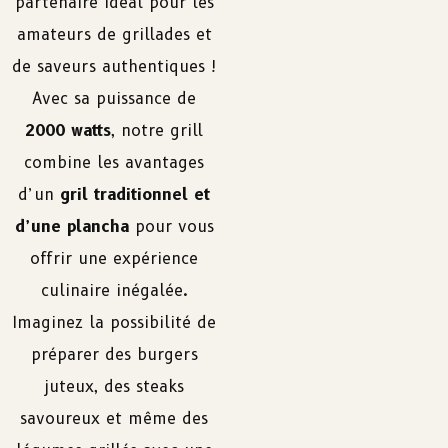
partenaire idéal pour les
amateurs de grillades et
de saveurs authentiques !
Avec sa puissance de
2000 watts
, notre grill
combine les avantages
d’un
gril traditionnel et
d’une plancha
pour vous
offrir une expérience
culinaire inégalée.
Imaginez la possibilité de
préparer des burgers
juteux, des steaks
savoureux et même des