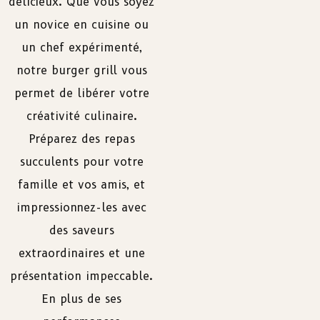
délicieux. Que vous soyez
un novice en cuisine ou
un chef expérimenté,
notre burger grill vous
permet de libérer votre
créativité culinaire.
Préparez des repas
succulents pour votre
famille et vos amis, et
impressionnez-les avec
des saveurs
extraordinaires et une
présentation impeccable.
En plus de ses