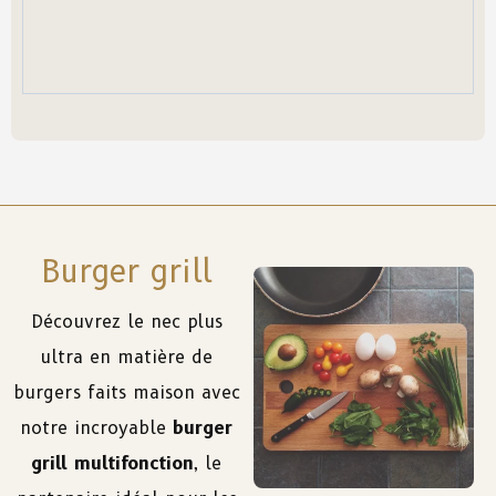
Burger grill
Découvrez le nec plus
ultra en matière de
burgers faits maison avec
notre incroyable
burger
grill multifonction
, le