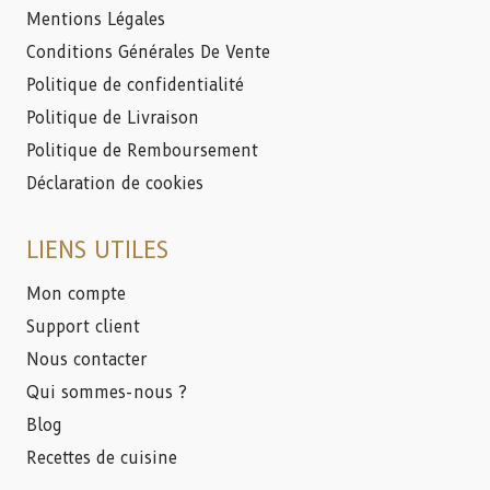
Mentions Légales
Conditions Générales De Vente
Politique de confidentialité
Politique de Livraison
Politique de Remboursement
Déclaration de cookies
LIENS UTILES
Mon compte
Support client
Nous contacter
Qui sommes-nous ?
Blog
Recettes de cuisine