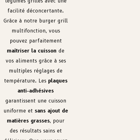
légumes grillés avec une
facilité déconcertante.
Grâce à notre burger grill
multifonction, vous
pouvez parfaitement
maîtriser la cuisson
de
vos aliments grâce à ses
multiples réglages de
température. Les
plaques
anti-adhésives
garantissent une cuisson
uniforme et
sans ajout de
matières grasses
, pour
des résultats sains et