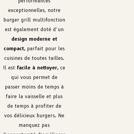
performances
exceptionnelles, notre
burger grill multifonction
est également doté d’un
design moderne et
compact,
parfait pour les
cuisines de toutes tailles.
Il est
facile à nettoyer,
ce
qui vous permet de
passer moins de temps à
faire la vaisselle et plus
de temps à profiter de
vos délicieux burgers. Ne
manquez pas