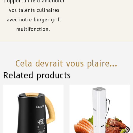
l’opportunité d’améliorer
vos talents culinaires
avec notre burger grill
multifonction.
Cela devrait vous plaire...
Related products