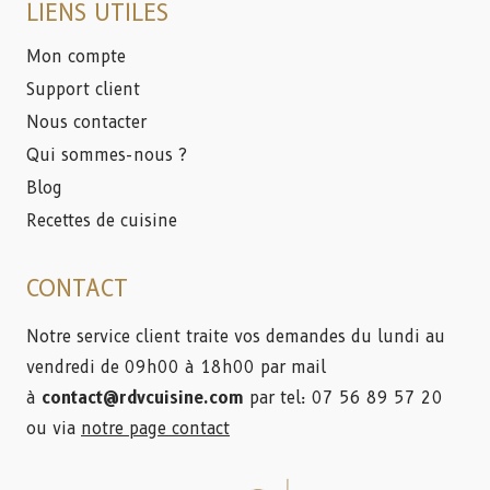
LIENS UTILES
Mon compte
Support client
Nous contacter
Qui sommes-nous ?
Blog
Recettes de cuisine
CONTACT
Notre service client traite vos demandes du lundi au
vendredi de 09h00 à 18h00 par mail
à
contact@rdvcuisine.com
par tel: 07 56 89 57 20
ou via
notre page contact