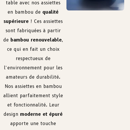
table avec nos assiettes
en bambou de
qualité
supérieure
! Ces assiettes
sont fabriquées à partir
de
bambou renouvelable
,
ce qui en fait un choix
respectueux de
l’environnement pour les
amateurs de durabilité.
Nos assiettes en bambou
allient parfaitement style
et fonctionnalité. Leur
design
moderne et épuré
apporte une touche