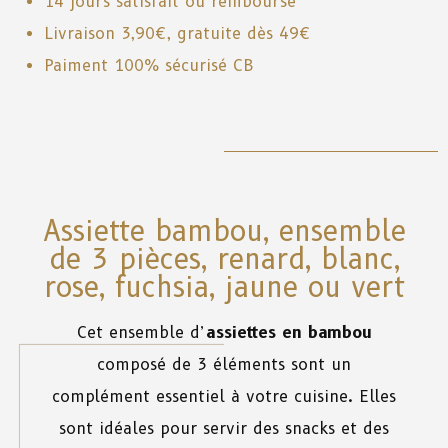
14 jours satisfait ou remboursé
Livraison 3,90€, gratuite dès 49€
Paiment 100% sécurisé CB
Assiette bambou, ensemble
de 3 pièces, renard, blanc,
rose, fuchsia, jaune ou vert
Cet ensemble d’
assiettes en bambou
composé de 3 éléments sont un
complément essentiel à votre cuisine. Elles
sont idéales pour servir des snacks et des