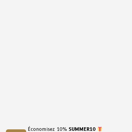
Économisez 10%
SUMMER10