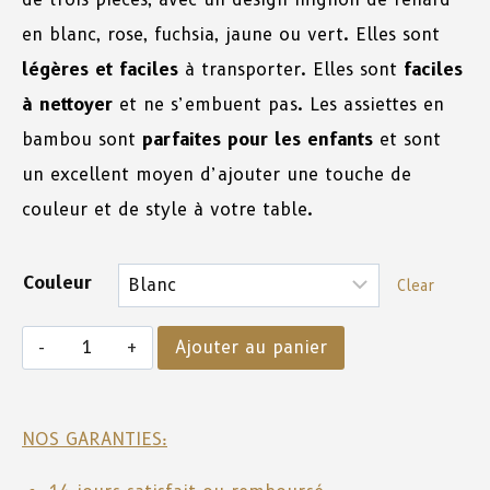
en blanc, rose, fuchsia, jaune ou vert. Elles sont
légères et faciles
à transporter. Elles sont
faciles
à nettoyer
et ne s’embuent pas. Les assiettes en
bambou sont
parfaites pour les enfants
et sont
un excellent moyen d’ajouter une touche de
couleur et de style à votre table.
Couleur
Clear
Ajouter au panier
NOS GARANTIES: