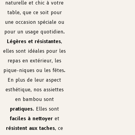
naturelle et chic à votre
table, que ce soit pour
une occasion spéciale ou
pour un usage quotidien.
Légères et résistantes
,
elles sont idéales pour les
repas en extérieur, les
pique-niques ou les fêtes.
En plus de leur aspect
esthétique, nos assiettes
en bambou sont
pratiques
. Elles sont
faciles à nettoyer
et
résistent aux taches
, ce