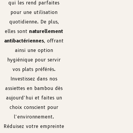
qui les rend parfaites
pour une utilisation
quotidienne. De plus,
elles sont
naturellement
antibactériennes
, offrant
ainsi une option
hygiénique pour servir
vos plats préférés.
Investissez dans nos
assiettes en bambou dès
aujourd’hui et faites un
choix conscient pour
l’environnement.
Réduisez votre empreinte