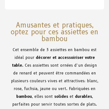
Amusantes et pratiques,
optez pour ces assiettes en
bambou
Cet ensemble de 3 assiettes en bambou est
idéal pour
décorer et accessoiriser votre
table
. Ces assiettes sont ornées d’un design
de renard et peuvent être commandées en
plusieurs couleurs vives et attractives: blanc,
rose, fuchsia, jaune ou vert. Fabriquées en
bambou
, elles sont
solides
et
durables
,
parfaites pour servir toutes sortes de plats.