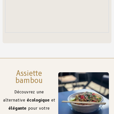
Assiette
bambou
Découvrez une
alternative
écologique
et
élégante
pour votre