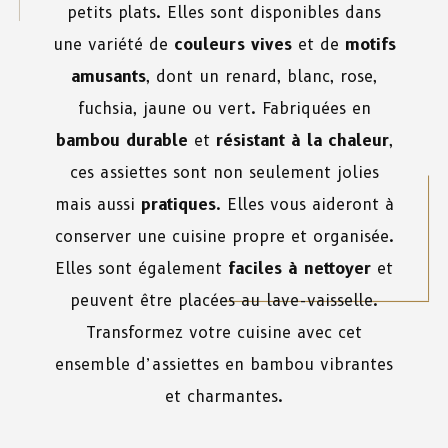
petits plats. Elles sont disponibles dans
une variété de
couleurs vives
et de
motifs
amusants
, dont un renard, blanc, rose,
fuchsia, jaune ou vert. Fabriquées en
bambou durable
et
résistant à la chaleur
,
ces assiettes sont non seulement jolies
mais aussi
pratiques
. Elles vous aideront à
conserver une cuisine propre et organisée.
Elles sont également
faciles à nettoyer
et
peuvent être placées au lave-vaisselle.
Transformez votre cuisine avec cet
ensemble d’assiettes en bambou vibrantes
et charmantes.