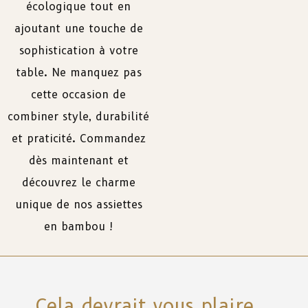
écologique tout en
ajoutant une touche de
sophistication à votre
table. Ne manquez pas
cette occasion de
combiner style, durabilité
et praticité. Commandez
dès maintenant et
découvrez le charme
unique de nos assiettes
en bambou !
Cela devrait vous plaire...