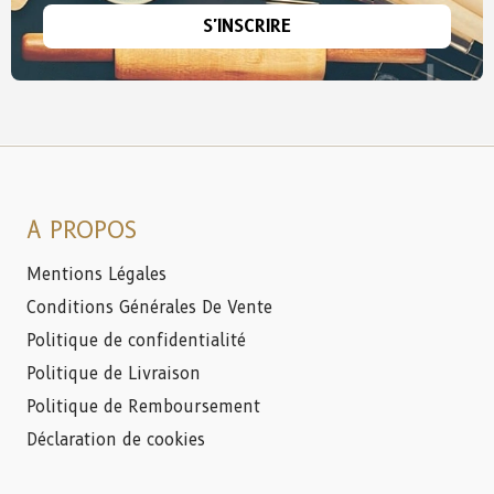
S'INSCRIRE
A PROPOS
Mentions Légales
Conditions Générales De Vente
Politique de confidentialité
Politique de Livraison
Politique de Remboursement
Déclaration de cookies