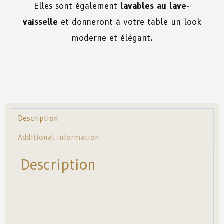
Elles sont également
lavables au lave-
vaisselle
et donneront à votre table un look
moderne et élégant.
Description
Additional information
Description