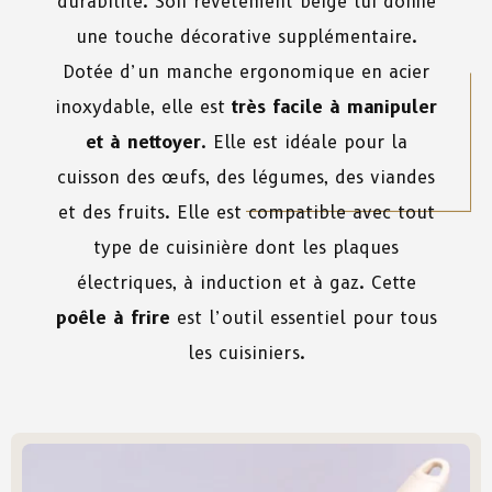
durabilité. Son revêtement beige lui donne
une touche décorative supplémentaire.
Dotée d’un manche ergonomique en acier
inoxydable, elle est
très facile à manipuler
et à nettoyer
. Elle est idéale pour la
cuisson des œufs, des légumes, des viandes
et des fruits. Elle est compatible avec tout
type de cuisinière dont les plaques
électriques, à induction et à gaz. Cette
poêle à frire
est l’outil essentiel pour tous
les cuisiniers.