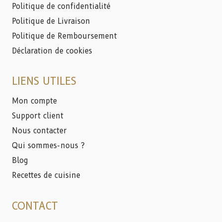
Politique de confidentialité
Politique de Livraison
Politique de Remboursement
Déclaration de cookies
LIENS UTILES
Mon compte
Support client
Nous contacter
Qui sommes-nous ?
Blog
Recettes de cuisine
CONTACT