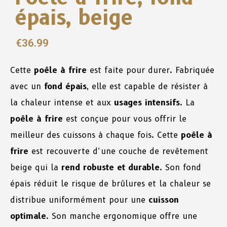
épais, beige
€
36.99
Cette
poêle à frire
est faite pour durer. Fabriquée
avec un
fond épais
, elle est capable de résister à
la chaleur intense et aux
usages intensifs
. La
poêle à frire
est conçue pour vous offrir le
meilleur des cuissons à chaque fois. Cette
poêle à
frire
est recouverte d’une couche de revêtement
beige qui la
rend robuste et durable
. Son fond
épais réduit le risque de brûlures et la chaleur se
distribue uniformément pour une
cuisson
optimale
. Son manche ergonomique offre une