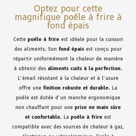
Optez pour cette
magnifique poêle à frire à
fond épais
Cette
poêle à frire
est idéale pour la cuisson
des aliments. Son
fond épais
est conçu pour
répartir uniformément la chaleur de manière
à obtenir des
aliments cuits à la perfection
.
L’émail résistant à la chaleur et à l’usure
offre une
finition robuste et durable
. La
poêle est dotée d’un manche ergonomique
non chauffant pour une
prise en main sûre
et confortable
. La
poêle à frire
est
compatible avec des sources de chaleur à gaz,