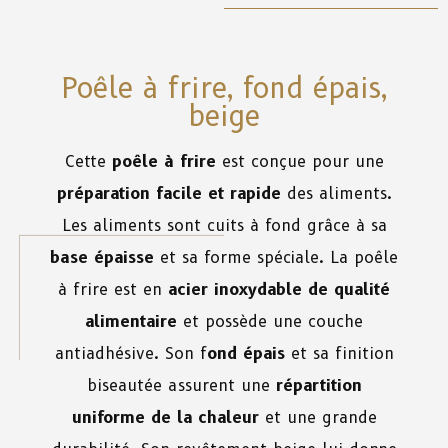
Poêle à frire, fond épais,
beige
Cette
poêle à frire
est conçue pour une
préparation facile et rapide
des aliments.
Les aliments sont cuits à fond grâce à sa
base épaisse
et sa forme spéciale. La poêle
à frire est en
acier inoxydable de qualité
alimentaire
et possède une couche
antiadhésive. Son f
ond épais
et sa finition
biseautée assurent une
répartition
uniforme de la chaleur
et une grande