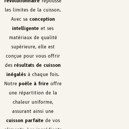
révolutionnaire
repousse
les limites de la cuisson.
Avec sa
conception
intelligente
et ses
matériaux de qualité
supérieure, elle est
conçue pour vous offrir
des
résultats de cuisson
inégalés
à chaque fois.
Notre
poêle à frire
offre
une répartition de la
chaleur uniforme,
assurant ainsi une
cuisson parfaite
de vos