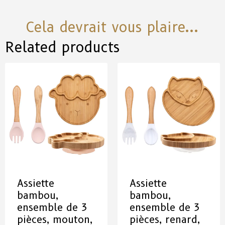
Cela devrait vous plaire...
Related products
Assiette
Assiette
bambou,
bambou,
ensemble de 3
ensemble de 3
pièces, mouton,
pièces, renard,