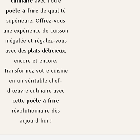
culinaire
avec notre
poêle à frire
de qualité
supérieure. Offrez-vous
une expérience de cuisson
inégalée et régalez-vous
avec des
plats délicieux
,
encore et encore.
Transformez votre cuisine
en un véritable chef-
d’œuvre culinaire avec
cette
poêle à frire
révolutionnaire dès
aujourd’hui !