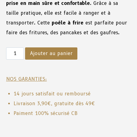
prise en main sûre et confortable
. Grâce à sa
taille pratique, elle est facile à ranger et à
transporter. Cette
poêle à frire
est parfaite pour
faire des fritures, des pancakes et des gaufres.
Ajouter au panier
NOS GARANTIES:
14 jours satisfait ou remboursé
Livraison 3,90€, gratuite dès 49€
Paiment 100% sécurisé CB