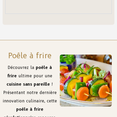
Poêle à frire
Découvrez la
poêle à
frire
ultime pour une
cuisine sans pareille
!
Présentant notre dernière
innovation culinaire, cette
poêle à frire