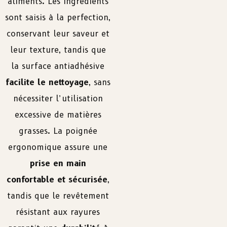
aliments. Les ingrédients
sont saisis à la perfection,
conservant leur saveur et
leur texture, tandis que
la surface antiadhésive
facilite le nettoyage
, sans
nécessiter l’utilisation
excessive de matières
grasses. La poignée
ergonomique assure une
prise en main
confortable et sécurisée
,
tandis que le revêtement
résistant aux rayures