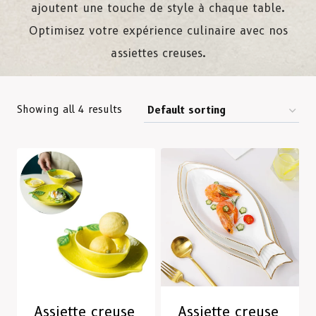
ajoutent une touche de style à chaque table.
Optimisez votre expérience culinaire avec nos
assiettes creuses.
Showing all 4 results
Assiette creuse
Assiette creuse