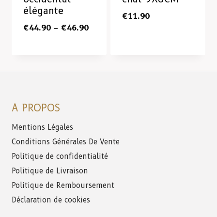
élégante
€
11.90
€
44.90
–
€
46.90
A PROPOS
Mentions Légales
Conditions Générales De Vente
Politique de confidentialité
Politique de Livraison
Politique de Remboursement
Déclaration de cookies