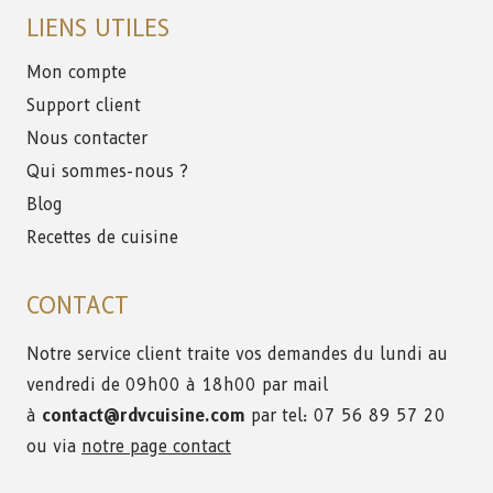
LIENS UTILES
Mon compte
Support client
Nous contacter
Qui sommes-nous ?
Blog
Recettes de cuisine
CONTACT
Notre service client traite vos demandes du lundi au
vendredi de 09h00 à 18h00 par mail
à
contact@rdvcuisine.com
par tel: 07 56 89 57 20
ou via
notre page contact