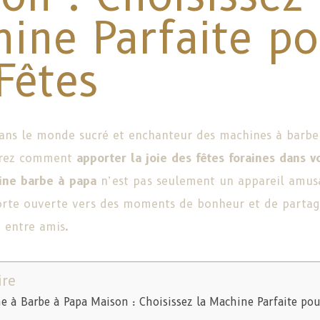
ine Parfaite po
Fêtes
ans le monde sucré et enchanteur des machines à barbe
vrez comment
apporter la joie des fêtes foraines dans v
ne barbe à papa
n’est pas seulement un appareil amusa
orte ouverte vers des moments de bonheur et de partag
 entre amis.
re
e à Barbe à Papa Maison : Choisissez la Machine Parfaite pou