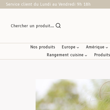
Service client du Lundi au Vendredi 9h 18h
Chercher un produit...
Nos produits
Europe
Amérique
Rangement cuisine
Produit