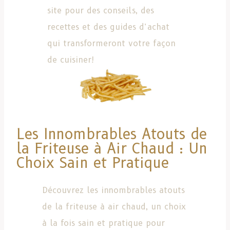
site pour des conseils, des
recettes et des guides d’achat
qui transformeront votre façon
de cuisiner!
Les Innombrables Atouts de
la Friteuse à Air Chaud : Un
Choix Sain et Pratique
Découvrez les innombrables atouts
de la friteuse à air chaud, un choix
à la fois sain et pratique pour