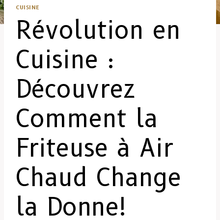
CUISINE
Révolution en
Cuisine :
Découvrez
Comment la
Friteuse à Air
Chaud Change
la Donne!