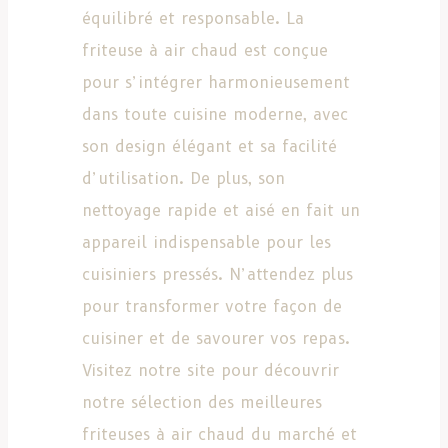
équilibré et responsable. La
friteuse à air chaud est conçue
pour s’intégrer harmonieusement
dans toute cuisine moderne, avec
son design élégant et sa facilité
d’utilisation. De plus, son
nettoyage rapide et aisé en fait un
appareil indispensable pour les
cuisiniers pressés. N’attendez plus
pour transformer votre façon de
cuisiner et de savourer vos repas.
Visitez notre site pour découvrir
notre sélection des meilleures
friteuses à air chaud du marché et