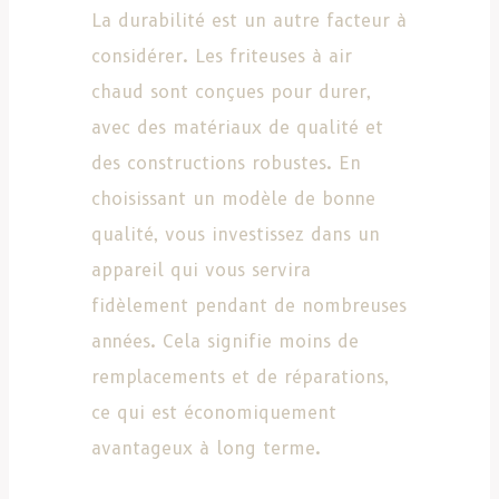
La durabilité est un autre facteur à
considérer. Les friteuses à air
chaud sont conçues pour durer,
avec des matériaux de qualité et
des constructions robustes. En
choisissant un modèle de bonne
qualité, vous investissez dans un
appareil qui vous servira
fidèlement pendant de nombreuses
années. Cela signifie moins de
remplacements et de réparations,
ce qui est économiquement
avantageux à long terme.