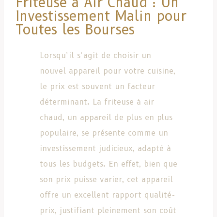
Friteuse à Air Chaud : Un
Investissement Malin pour
Toutes les Bourses
Lorsqu’il s’agit de choisir un
nouvel appareil pour votre cuisine,
le prix est souvent un facteur
déterminant. La friteuse à air
chaud, un appareil de plus en plus
populaire, se présente comme un
investissement judicieux, adapté à
tous les budgets. En effet, bien que
son prix puisse varier, cet appareil
offre un excellent rapport qualité-
prix, justifiant pleinement son coût