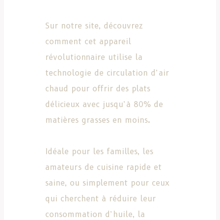
Sur notre site, découvrez
comment cet appareil
révolutionnaire utilise la
technologie de circulation d’air
chaud pour offrir des plats
délicieux avec jusqu’à 80% de
matières grasses en moins.
Idéale pour les familles, les
amateurs de cuisine rapide et
saine, ou simplement pour ceux
qui cherchent à réduire leur
consommation d’huile, la