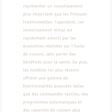
représenter un investissement
plus important que les friteuses
traditionnelles. Cependant, cet
investissement initial est
rapidement amorti par les
économies réalisées sur l’huile
de cuisson, sans parler des
bénéfices pour la santé. De plus,
les modèles les plus récents
offrent une gamme de
fonctionnalités avancées telles
que des commandes tactiles, des
programmes automatiques et
des capacités de cuisson plus