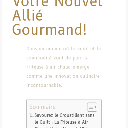
Votre Nouvel
Allié
Gourmand!
Dans un monde où la santé et la
commodité vont de pair, la
friteuse à air chaud émerge
comme une innovation culinaire
incontournable.
Sommaire
Savourez le Croustillant sans
le Guilt : La Friteuse à Air