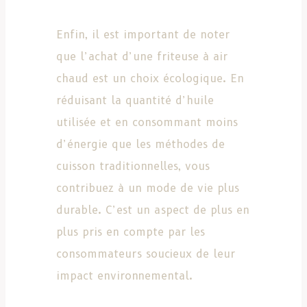
Enfin, il est important de noter
que l’achat d’une friteuse à air
chaud est un choix écologique. En
réduisant la quantité d’huile
utilisée et en consommant moins
d’énergie que les méthodes de
cuisson traditionnelles, vous
contribuez à un mode de vie plus
durable. C’est un aspect de plus en
plus pris en compte par les
consommateurs soucieux de leur
impact environnemental.