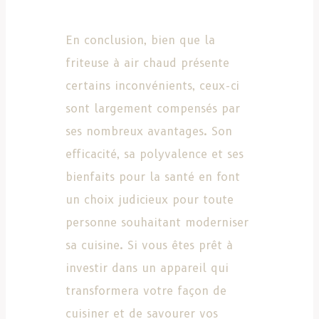
En conclusion, bien que la
friteuse à air chaud présente
certains inconvénients, ceux-ci
sont largement compensés par
ses nombreux avantages. Son
efficacité, sa polyvalence et ses
bienfaits pour la santé en font
un choix judicieux pour toute
personne souhaitant moderniser
sa cuisine. Si vous êtes prêt à
investir dans un appareil qui
transformera votre façon de
cuisiner et de savourer vos