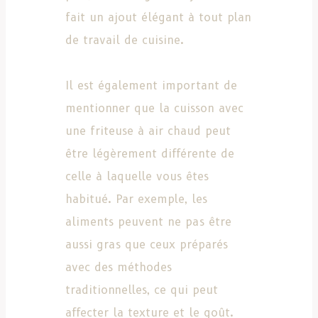
fait un ajout élégant à tout plan
de travail de cuisine.
Il est également important de
mentionner que la cuisson avec
une friteuse à air chaud peut
être légèrement différente de
celle à laquelle vous êtes
habitué. Par exemple, les
aliments peuvent ne pas être
aussi gras que ceux préparés
avec des méthodes
traditionnelles, ce qui peut
affecter la texture et le goût.