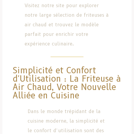
Visitez notre site pour explorer
notre large sélection de friteuses à
air chaud et trouvez le modèle
parfait pour enrichir votre
expérience culinaire.
Simplicité et Confort
d'Utilisation : La Friteuse à
Air Chaud, Votre Nouvelle
Alliée en Cuisine
Dans le monde trépidant de la
cuisine moderne, la simplicité et
le confort d’utilisation sont des