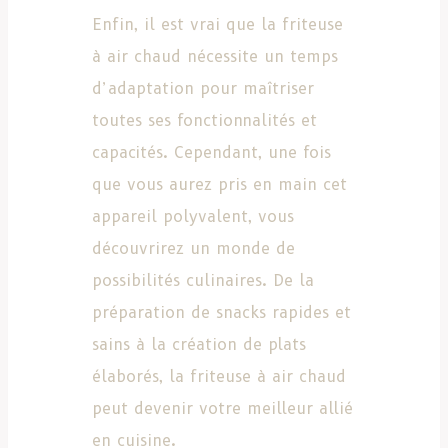
Enfin, il est vrai que la friteuse
à air chaud nécessite un temps
d’adaptation pour maîtriser
toutes ses fonctionnalités et
capacités. Cependant, une fois
que vous aurez pris en main cet
appareil polyvalent, vous
découvrirez un monde de
possibilités culinaires. De la
préparation de snacks rapides et
sains à la création de plats
élaborés, la friteuse à air chaud
peut devenir votre meilleur allié
en cuisine.