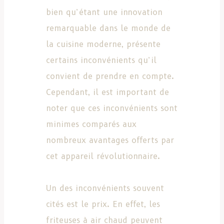
bien qu’étant une innovation
remarquable dans le monde de
la cuisine moderne, présente
certains inconvénients qu’il
convient de prendre en compte.
Cependant, il est important de
noter que ces inconvénients sont
minimes comparés aux
nombreux avantages offerts par
cet appareil révolutionnaire.
Un des inconvénients souvent
cités est le prix. En effet, les
friteuses à air chaud peuvent