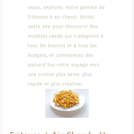
repas, explorez notre gamme de
friteuses à air chaud. Visitez
notre site pour découvrir des
modèles variés qui s’adaptent à
tous les besoins et à tous les
budgets, et commencez dès
aujourd’hui votre voyage vers
une cuisine plus saine, plus
rapide et plus créative.