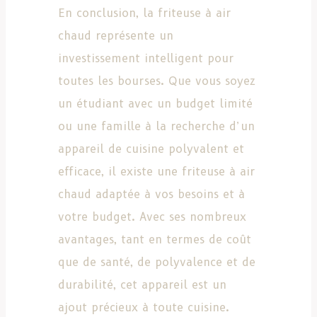
En conclusion, la friteuse à air
chaud représente un
investissement intelligent pour
toutes les bourses. Que vous soyez
un étudiant avec un budget limité
ou une famille à la recherche d’un
appareil de cuisine polyvalent et
efficace, il existe une friteuse à air
chaud adaptée à vos besoins et à
votre budget. Avec ses nombreux
avantages, tant en termes de coût
que de santé, de polyvalence et de
durabilité, cet appareil est un
ajout précieux à toute cuisine.