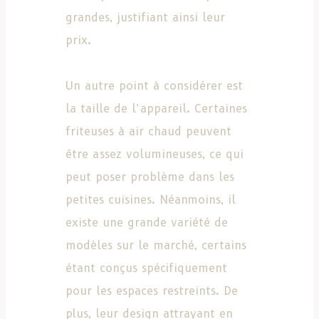
grandes, justifiant ainsi leur
prix.
Un autre point à considérer est
la taille de l’appareil. Certaines
friteuses à air chaud peuvent
être assez volumineuses, ce qui
peut poser problème dans les
petites cuisines. Néanmoins, il
existe une grande variété de
modèles sur le marché, certains
étant conçus spécifiquement
pour les espaces restreints. De
plus, leur design attrayant en