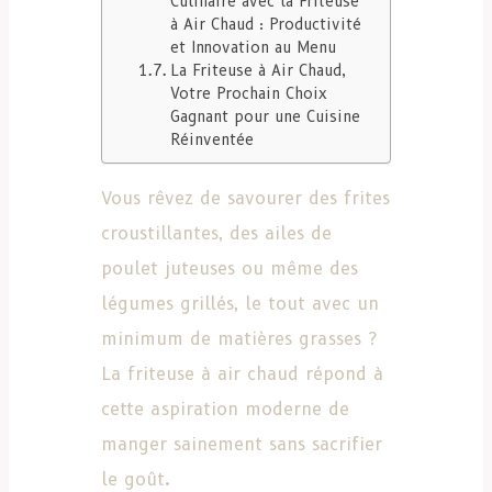
Culinaire avec la Friteuse
à Air Chaud : Productivité
et Innovation au Menu
La Friteuse à Air Chaud,
Votre Prochain Choix
Gagnant pour une Cuisine
Réinventée
Vous rêvez de savourer des frites
croustillantes, des ailes de
poulet juteuses ou même des
légumes grillés, le tout avec un
minimum de matières grasses ?
La friteuse à air chaud répond à
cette aspiration moderne de
manger sainement sans sacrifier
le goût.