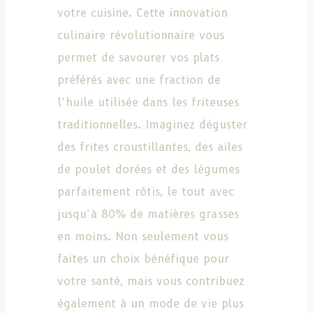
votre cuisine. Cette innovation
culinaire révolutionnaire vous
permet de savourer vos plats
préférés avec une fraction de
l’huile utilisée dans les friteuses
traditionnelles. Imaginez déguster
des frites croustillantes, des ailes
de poulet dorées et des légumes
parfaitement rôtis, le tout avec
jusqu’à 80% de matières grasses
en moins. Non seulement vous
faites un choix bénéfique pour
votre santé, mais vous contribuez
également à un mode de vie plus