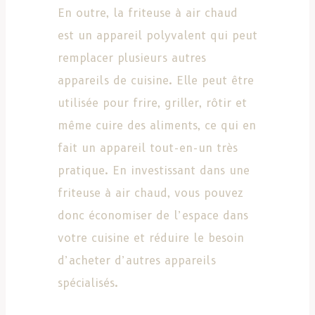
En outre, la friteuse à air chaud
est un appareil polyvalent qui peut
remplacer plusieurs autres
appareils de cuisine. Elle peut être
utilisée pour frire, griller, rôtir et
même cuire des aliments, ce qui en
fait un appareil tout-en-un très
pratique. En investissant dans une
friteuse à air chaud, vous pouvez
donc économiser de l’espace dans
votre cuisine et réduire le besoin
d’acheter d’autres appareils
spécialisés.