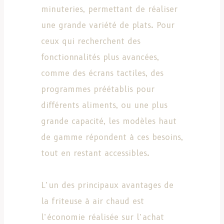
minuteries, permettant de réaliser
une grande variété de plats. Pour
ceux qui recherchent des
fonctionnalités plus avancées,
comme des écrans tactiles, des
programmes préétablis pour
différents aliments, ou une plus
grande capacité, les modèles haut
de gamme répondent à ces besoins,
tout en restant accessibles.
L’un des principaux avantages de
la friteuse à air chaud est
l’économie réalisée sur l’achat