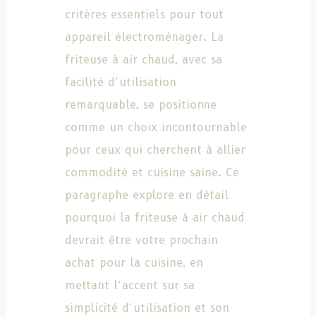
critères essentiels pour tout
appareil électroménager. La
friteuse à air chaud, avec sa
facilité d’utilisation
remarquable, se positionne
comme un choix incontournable
pour ceux qui cherchent à allier
commodité et cuisine saine. Ce
paragraphe explore en détail
pourquoi la friteuse à air chaud
devrait être votre prochain
achat pour la cuisine, en
mettant l’accent sur sa
simplicité d’utilisation et son