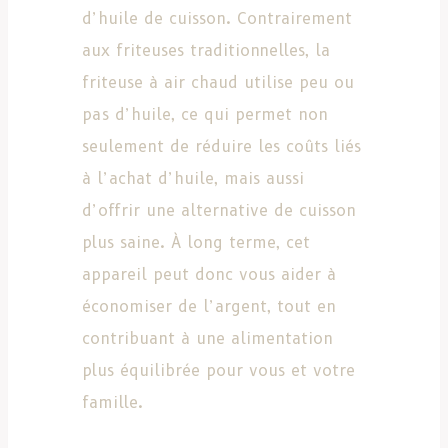
d’huile de cuisson. Contrairement
aux friteuses traditionnelles, la
friteuse à air chaud utilise peu ou
pas d’huile, ce qui permet non
seulement de réduire les coûts liés
à l’achat d’huile, mais aussi
d’offrir une alternative de cuisson
plus saine. À long terme, cet
appareil peut donc vous aider à
économiser de l’argent, tout en
contribuant à une alimentation
plus équilibrée pour vous et votre
famille.