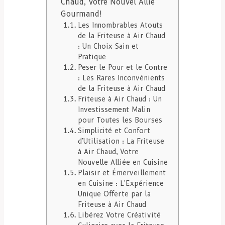
Chaud, Votre Nouvel Allié
Gourmand!
Les Innombrables Atouts
de la Friteuse à Air Chaud
: Un Choix Sain et
Pratique
Peser le Pour et le Contre
: Les Rares Inconvénients
de la Friteuse à Air Chaud
Friteuse à Air Chaud : Un
Investissement Malin
pour Toutes les Bourses
Simplicité et Confort
d'Utilisation : La Friteuse
à Air Chaud, Votre
Nouvelle Alliée en Cuisine
Plaisir et Émerveillement
en Cuisine : L'Expérience
Unique Offerte par la
Friteuse à Air Chaud
Libérez Votre Créativité