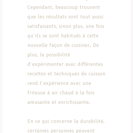
Cependant, beaucoup trouvent
que les résultats sont tout aussi
satisfaisants, sinon plus, une fois
qu’ils se sont habitués à cette
nouvelle façon de cuisiner. De
plus, la possibilité
d’expérimenter avec différentes
recettes et techniques de cuisson
rend l’expérience avec une
friteuse à air chaud à la fois
amusante et enrichissante.
En ce qui concerne la durabilité,
certaines personnes peuvent