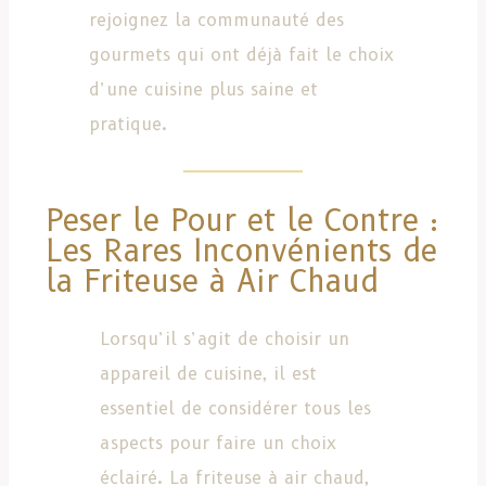
rejoignez la communauté des
gourmets qui ont déjà fait le choix
d’une cuisine plus saine et
pratique.
Peser le Pour et le Contre :
Les Rares Inconvénients de
la Friteuse à Air Chaud
Lorsqu’il s’agit de choisir un
appareil de cuisine, il est
essentiel de considérer tous les
aspects pour faire un choix
éclairé. La friteuse à air chaud,