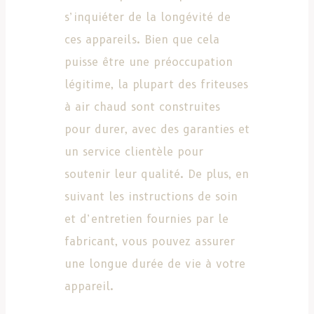
s’inquiéter de la longévité de
ces appareils. Bien que cela
puisse être une préoccupation
légitime, la plupart des friteuses
à air chaud sont construites
pour durer, avec des garanties et
un service clientèle pour
soutenir leur qualité. De plus, en
suivant les instructions de soin
et d’entretien fournies par le
fabricant, vous pouvez assurer
une longue durée de vie à votre
appareil.