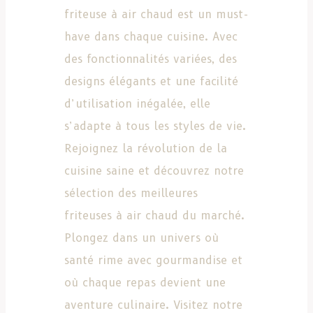
friteuse à air chaud est un must-
have dans chaque cuisine. Avec
des fonctionnalités variées, des
designs élégants et une facilité
d’utilisation inégalée, elle
s’adapte à tous les styles de vie.
Rejoignez la révolution de la
cuisine saine et découvrez notre
sélection des meilleures
friteuses à air chaud du marché.
Plongez dans un univers où
santé rime avec gourmandise et
où chaque repas devient une
aventure culinaire. Visitez notre