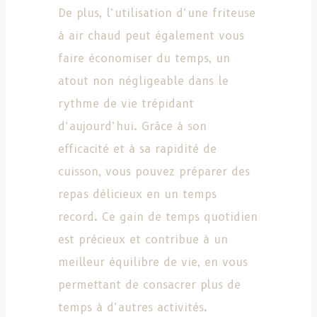
De plus, l’utilisation d’une friteuse
à air chaud peut également vous
faire économiser du temps, un
atout non négligeable dans le
rythme de vie trépidant
d’aujourd’hui. Grâce à son
efficacité et à sa rapidité de
cuisson, vous pouvez préparer des
repas délicieux en un temps
record. Ce gain de temps quotidien
est précieux et contribue à un
meilleur équilibre de vie, en vous
permettant de consacrer plus de
temps à d’autres activités.