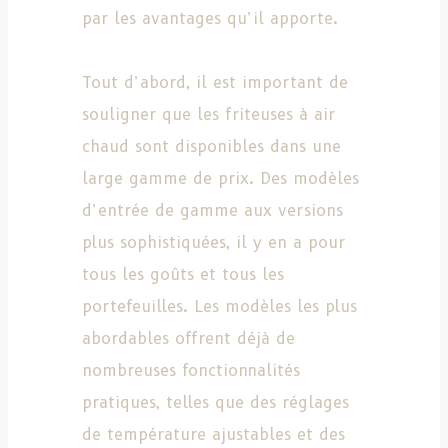
par les avantages qu’il apporte.
Tout d’abord, il est important de
souligner que les friteuses à air
chaud sont disponibles dans une
large gamme de prix. Des modèles
d’entrée de gamme aux versions
plus sophistiquées, il y en a pour
tous les goûts et tous les
portefeuilles. Les modèles les plus
abordables offrent déjà de
nombreuses fonctionnalités
pratiques, telles que des réglages
de température ajustables et des