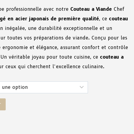
pe professionnelle avec notre
Couteau a Viande
Chef
gé en acier japonais de première qualité
, ce
couteau
n inégalée, une durabilité exceptionnelle et un
ur toutes vos préparations de viande. Conçu pour les
e ergonomie et élégance, assurant confort et contrôle
. Un véritable joyau pour toute cuisine, ce
couteau a
ur ceux qui cherchent l’excellence culinaire.
r