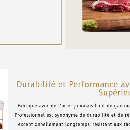
Durabilité et Performance a
Supérie
Fabriqué avec de l’acier japonais haut de gamm
Professionnel est synonyme de durabilité et de r
exceptionnellement longtemps, résistant aux tâc