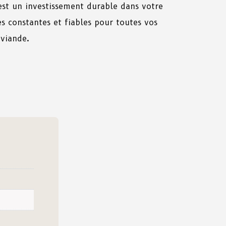
st un investissement durable dans votre
s constantes et fiables pour toutes vos
 viande.