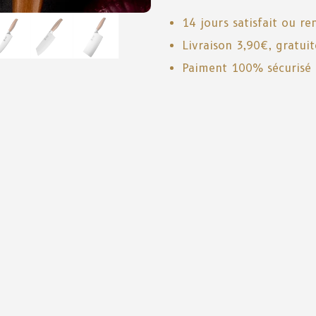
14 jours satisfait ou r
Livraison 3,90€, gratui
Paiment 100% sécurisé