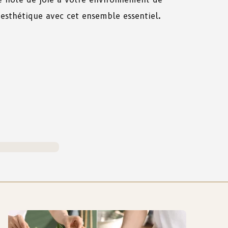
’esthétique avec cet ensemble essentiel.