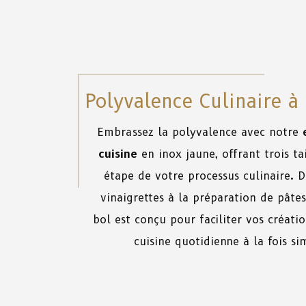
Polyvalence Culinaire à
Embrassez la polyvalence avec notre
cuisine
en inox jaune, offrant trois ta
étape de votre processus culinaire. 
vinaigrettes à la préparation de pât
bol est conçu pour faciliter vos créatio
cuisine quotidienne à la fois si