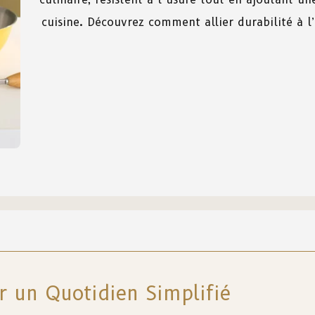
cuisine. Découvrez comment allier durabilité à l
r un Quotidien Simplifié