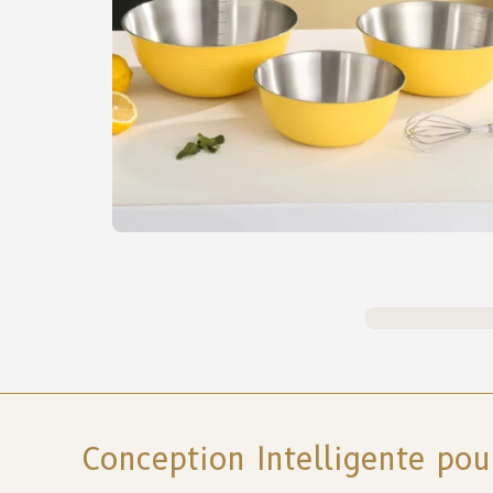
Conception Intelligente pou