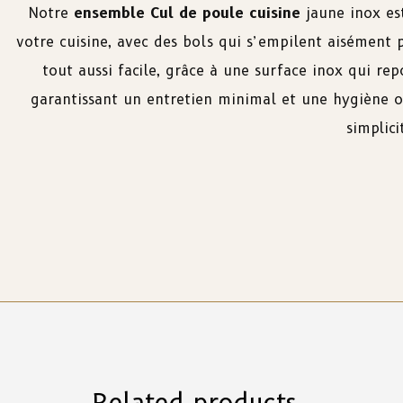
Notre
ensemble Cul de poule cuisine
jaune inox es
votre cuisine, avec des bols qui s’empilent aisément
tout aussi facile, grâce à une surface inox qui re
garantissant un entretien minimal et une hygiène o
simplici