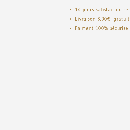
14 jours satisfait ou r
Livraison 3,90€, gratui
Paiment 100% sécurisé