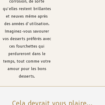
corrosion, de sorte
qu’elles restent brillantes
et neuves même après
des années d’utilisation.
Imaginez-vous savourer
vos desserts préférés avec
ces fourchettes qui
perdureront dans le
temps, tout comme votre
amour pour les bons
desserts.
Cela devrait vous plaire...