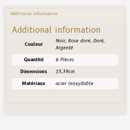
Additional information
Additional information
Noir, Rose doré, Doré,
Couleur
Argenté
Quantité
6 Pièces
Dimensions
15.39cm
Matériaux
acier inoxydable