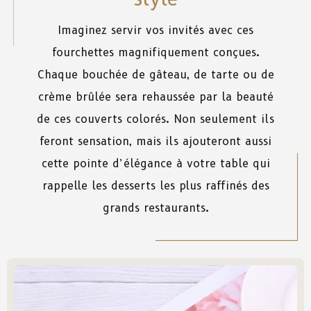
Imaginez servir vos invités avec ces
fourchettes magnifiquement conçues.
Chaque bouchée de gâteau, de tarte ou de
crème brûlée sera rehaussée par la beauté
de ces couverts colorés. Non seulement ils
feront sensation, mais ils ajouteront aussi
cette pointe d’élégance à votre table qui
rappelle les desserts les plus raffinés des
grands restaurants.