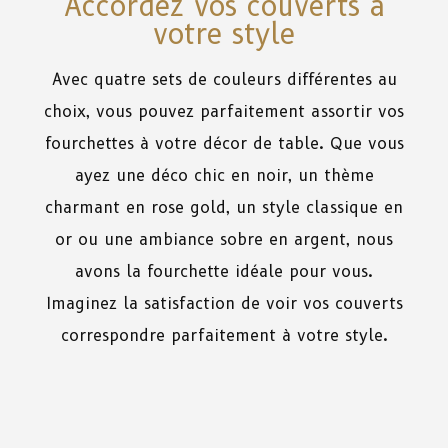
Accordez vos couverts à
votre style
Avec quatre sets de couleurs différentes au
choix, vous pouvez parfaitement assortir vos
fourchettes à votre décor de table. Que vous
ayez une déco chic en noir, un thème
charmant en rose gold, un style classique en
or ou une ambiance sobre en argent, nous
avons la fourchette idéale pour vous.
Imaginez la satisfaction de voir vos couverts
correspondre parfaitement à votre style.