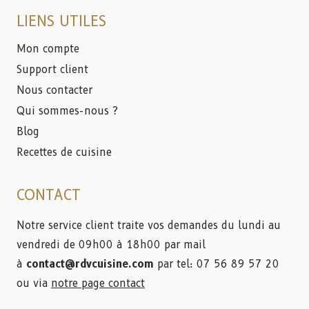
LIENS UTILES
Mon compte
Support client
Nous contacter
Qui sommes-nous ?
Blog
Recettes de cuisine
CONTACT
Notre service client traite vos demandes du lundi au
vendredi de 09h00 à 18h00 par mail
à
contact@rdvcuisine.com
par tel: 07 56 89 57 20
ou via
notre page contact