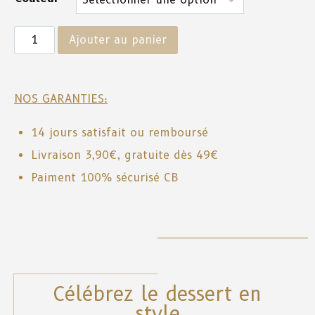
Ajouter au panier
NOS GARANTIES:
14 jours satisfait ou remboursé
Livraison 3,90€, gratuite dès 49€
Paiment 100% sécurisé CB
Célébrez le dessert en
style