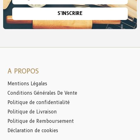
S'INSCRIRE
A PROPOS
Mentions Légales
Conditions Générales De Vente
Politique de confidentialité
Politique de Livraison
Politique de Remboursement
Déclaration de cookies