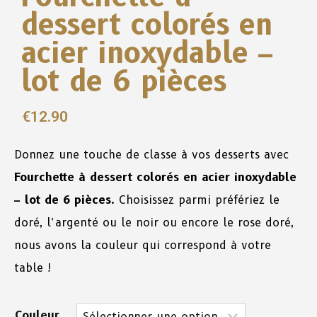
dessert colorés en
acier inoxydable –
lot de 6 pièces
€
12.90
Donnez une touche de classe à vos desserts avec
Fourchette à dessert colorés en acier inoxydable
– lot de 6 pièces
. Choisissez parmi préfériez le
doré, l’argenté ou le noir ou encore le rose doré,
nous avons la couleur qui correspond à votre
table !
Couleur