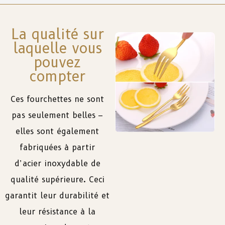
La qualité sur
laquelle vous
pouvez
compter
Ces fourchettes ne sont
pas seulement belles –
elles sont également
fabriquées à partir
d’acier inoxydable de
qualité supérieure. Ceci
garantit leur durabilité et
leur résistance à la