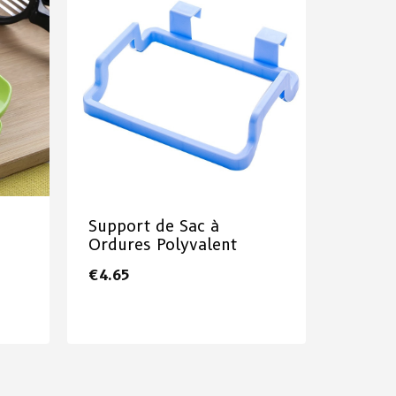
Support de Sac à
Ordures Polyvalent
€
4.65