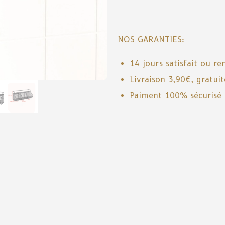
NOS GARANTIES:
14 jours satisfait ou r
Livraison 3,90€, gratui
Paiment 100% sécurisé