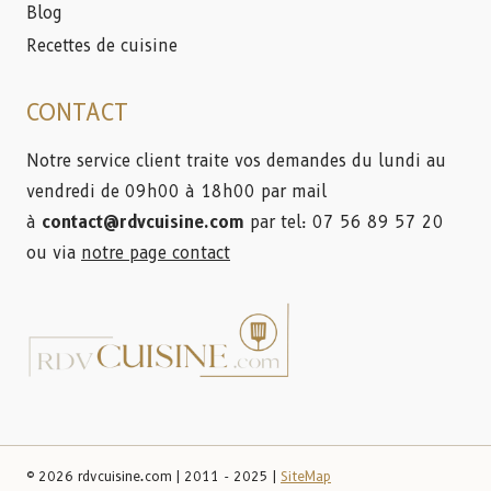
Blog
Recettes de cuisine
CONTACT
Notre service client traite vos demandes du lundi au
vendredi de 09h00 à 18h00 par mail
à
contact@rdvcuisine.com
par tel: 07 56 89 57 20
ou via
notre page contact
© 2026 rdvcuisine.com | 2011 - 2025 |
SiteMap