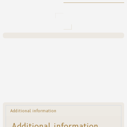
Additional information
Additional information