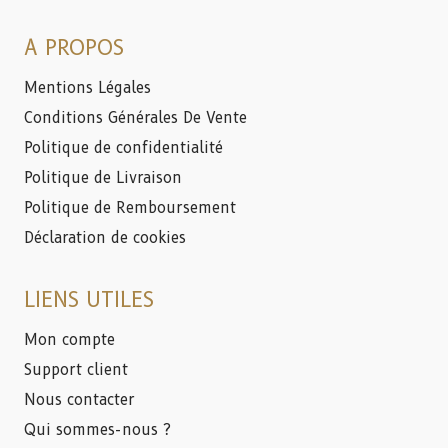
A PROPOS
Mentions Légales
Conditions Générales De Vente
Politique de confidentialité
Politique de Livraison
Politique de Remboursement
Déclaration de cookies
LIENS UTILES
Mon compte
Support client
Nous contacter
Qui sommes-nous ?