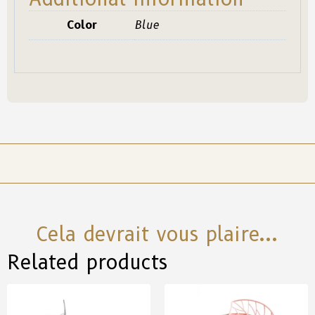
Color
Blue
Cela devrait vous plaire...
Related products