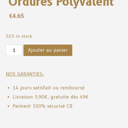
Ordures Polyvalent
€
4.65
525 in stock
Ajouter au panier
NOS GARANTIES:
14 jours satisfait ou remboursé
Livraison 3,90€, gratuite dès 49€
Paiment 100% sécurisé CB