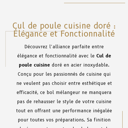
Cul de poule cuisine doré :
Élégance et Fonctionnalité
Découvrez l’alliance parfaite entre
élégance et fonctionnalité avec le
Cul de
poule cuisine
doré en acier inoxydable.
Conçu pour les passionnés de cuisine qui
ne veulent pas choisir entre esthétique et
efficacité, ce bol mélangeur ne manquera
pas de rehausser le style de votre cuisine
tout en offrant une performance inégalée
pour toutes vos préparations. Sa finition