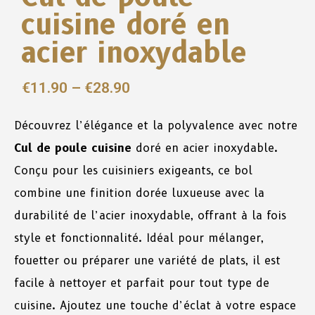
cuisine doré en
acier inoxydable
€
11.90
–
€
28.90
Découvrez l’élégance et la polyvalence avec notre
Cul de poule cuisine
doré en acier inoxydable.
Conçu pour les cuisiniers exigeants, ce bol
combine une finition dorée luxueuse avec la
durabilité de l’acier inoxydable, offrant à la fois
style et fonctionnalité. Idéal pour mélanger,
fouetter ou préparer une variété de plats, il est
facile à nettoyer et parfait pour tout type de
cuisine. Ajoutez une touche d’éclat à votre espace