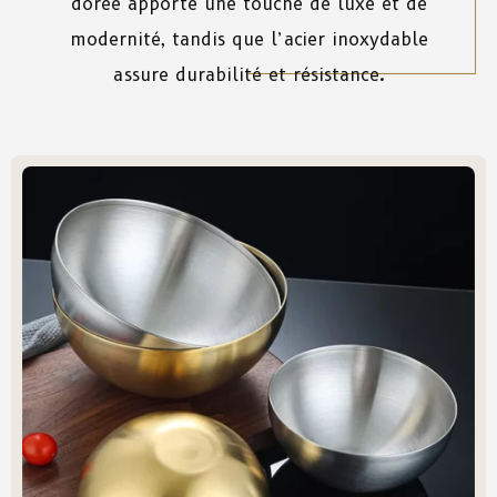
dorée apporte une touche de luxe et de
modernité, tandis que l’acier inoxydable
assure durabilité et résistance.