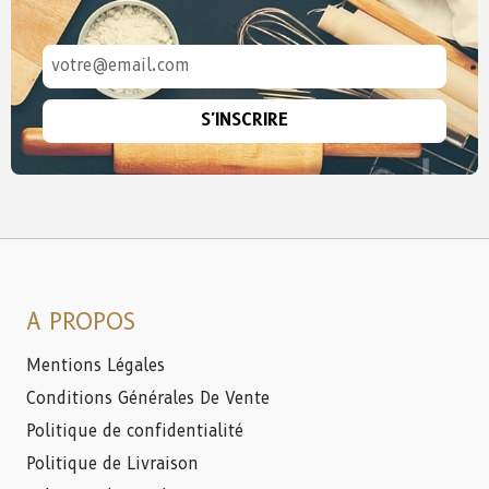
S'INSCRIRE
A PROPOS
Mentions Légales
Conditions Générales De Vente
Politique de confidentialité
Politique de Livraison