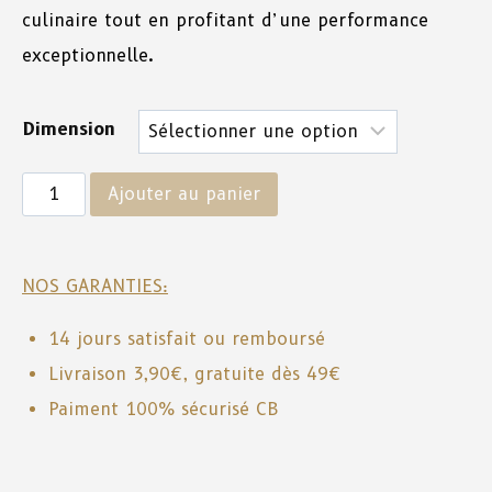
culinaire tout en profitant d’une performance
exceptionnelle.
Dimension
Ajouter au panier
NOS GARANTIES:
14 jours satisfait ou remboursé
Livraison 3,90€, gratuite dès 49€
Paiment 100% sécurisé CB