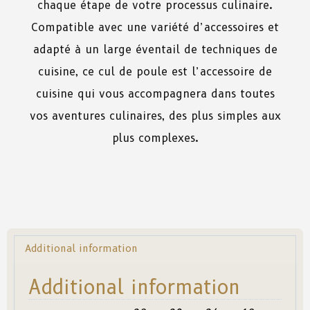
chaque étape de votre processus culinaire.
Compatible avec une variété d’accessoires et
adapté à un large éventail de techniques de
cuisine, ce cul de poule est l’accessoire de
cuisine qui vous accompagnera dans toutes
vos aventures culinaires, des plus simples aux
plus complexes.
Additional information
Additional information