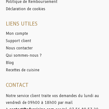
Politique de Remboursement
Déclaration de cookies
LIENS UTILES
Mon compte
Support client
Nous contacter
Qui sommes-nous ?
Blog
Recettes de cuisine
CONTACT
Notre service client traite vos demandes du lundi au
vendredi de 09h00 à 18h00 par mail