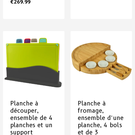
€
269.99
Planche à
Planche à
découper,
fromage,
ensemble de 4
ensemble d’une
planches et un
planche, 4 bols
support
et de 3