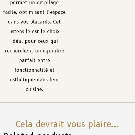
permet un empilage
facile, optimisant l’espace
dans vos placards. Cet
ustensile est le choix
idéal pour ceux qui
recherchent un équilibre
parfait entre
fonctionnalité et
esthétique dans leur
cuisine.
Cela devrait vous plaire...