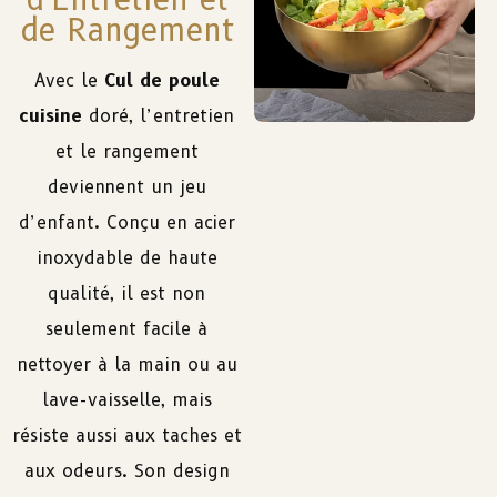
de Rangement
Avec le
Cul de poule
cuisine
doré, l’entretien
et le rangement
deviennent un jeu
d’enfant. Conçu en acier
inoxydable de haute
qualité, il est non
seulement facile à
nettoyer à la main ou au
lave-vaisselle, mais
résiste aussi aux taches et
aux odeurs. Son design