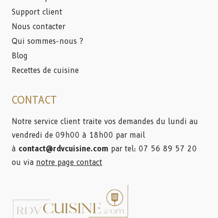
Support client
Nous contacter
Qui sommes-nous ?
Blog
Recettes de cuisine
CONTACT
Notre service client traite vos demandes du lundi au
vendredi de 09h00 à 18h00 par mail
à
contact@rdvcuisine.com
par tel: 07 56 89 57 20
ou via
notre page contact