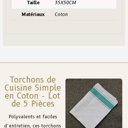
Taille
35X50CM
Matériaux
Coton
Torchons de
Cuisine Simple
en Coton - Lot
de 5 Pièces
Polyvalents
et
faciles
d’entretien, ces torchons