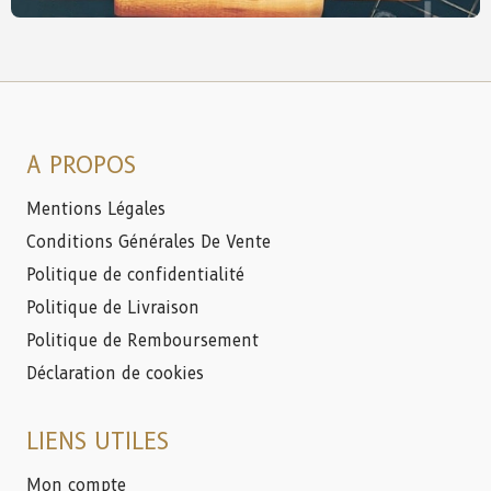
A PROPOS
Mentions Légales
Conditions Générales De Vente
Politique de confidentialité
Politique de Livraison
Politique de Remboursement
Déclaration de cookies
LIENS UTILES
Mon compte