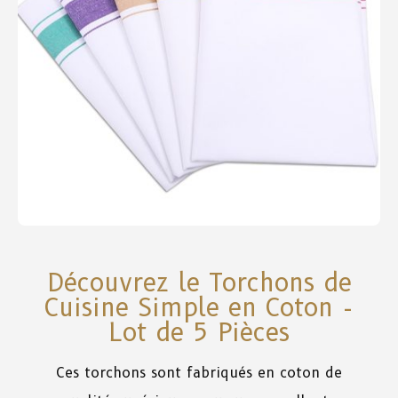
Découvrez le Torchons de
Cuisine Simple en Coton -
Lot de 5 Pièces
Ces torchons sont
fabriqués
en
coton
de