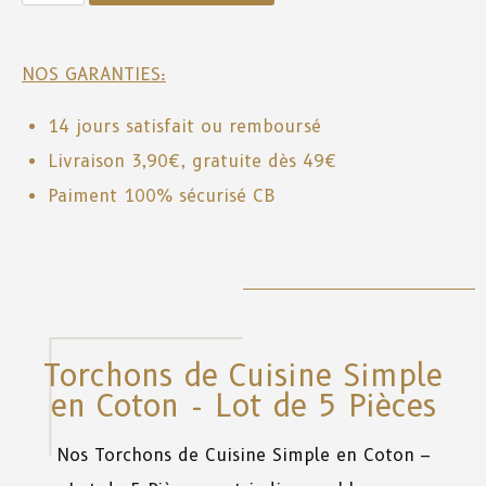
NOS GARANTIES:
14 jours satisfait ou remboursé
Livraison 3,90€, gratuite dès 49€
Paiment 100% sécurisé CB
Torchons de Cuisine Simple
en Coton - Lot de 5 Pièces
Nos
Torchons de Cuisine Simple en Coton –