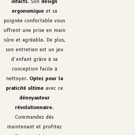
intacts
. Son
design
ergonomique
et sa
poignée confortable vous
offrent une prise en main
sûre et agréable. De plus,
son entretien est un jeu
d’enfant grâce à sa
conception facile à
nettoyer.
Optez pour la
praticité ultime
avec ce
dénoyauteur
révolutionnaire
.
Commandez dès
maintenant et profitez