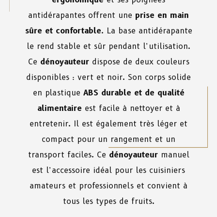
antidérapantes offrent une
prise en main
sûre et confortable
. La base antidérapante
le rend stable et sûr pendant l’utilisation.
Ce
dénoyauteur
dispose de deux couleurs
disponibles : vert et noir. Son corps solide
en plastique
ABS durable et de qualité
alimentaire
est facile à nettoyer et à
entretenir. Il est également très léger et
compact pour un rangement et un
transport faciles. Ce
dénoyauteur
manuel
est l’accessoire idéal pour les cuisiniers
amateurs et professionnels et convient à
tous les types de fruits.