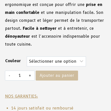
ergonomique est conçue pour offrir une
prise en
main confortable
et une manipulation facile. Son
design compact et léger permet de le transporter
partout.
Facile à nettoyer
et à entretenir, ce
dénoyauteur
est l’accessoire indispensable pour
toute cuisine.
Couleur
Ajouter au panier
NOS GARANTIES:
14 jours satisfait ou remboursé