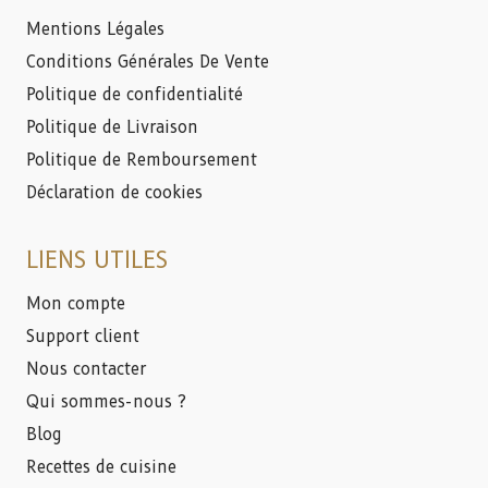
Mentions Légales
Conditions Générales De Vente
Politique de confidentialité
Politique de Livraison
Politique de Remboursement
Déclaration de cookies
LIENS UTILES
Mon compte
Support client
Nous contacter
Qui sommes-nous ?
Blog
Recettes de cuisine