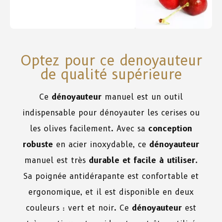
Optez pour ce denoyauteur
de qualité supérieure
Ce
dénoyauteur
manuel est un outil
indispensable pour dénoyauter les cerises ou
les olives facilement. Avec sa
conception
robuste
en acier inoxydable, ce
dénoyauteur
manuel est très
durable et facile à utiliser
.
Sa poignée antidérapante est confortable et
ergonomique, et il est disponible en deux
couleurs : vert et noir. Ce
dénoyauteur
est