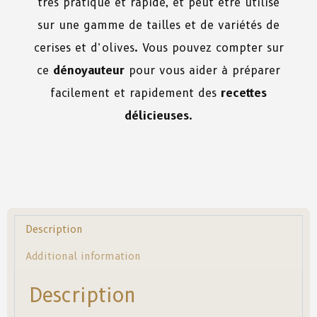
très pratique et rapide, et peut être utilisé
sur une gamme de tailles et de variétés de
cerises et d’olives. Vous pouvez compter sur
ce
dénoyauteur
pour vous aider à préparer
facilement et rapidement des
recettes
délicieuses
.
Description
Additional information
Description