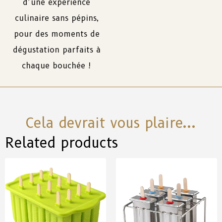
d’une expérience
culinaire sans pépins,
pour des moments de
dégustation parfaits à
chaque bouchée !
Cela devrait vous plaire...
Related products