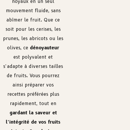
noyaux en un seul
mouvement fluide, sans
abîmer le fruit. Que ce
soit pour les cerises, les
prunes, les abricots ou les
olives, ce
dénoyauteur
est polyvalent et
s’adapte à diverses tailles
de fruits. Vous pourrez
ainsi préparer vos
recettes préférées plus
rapidement, tout en
gardant la saveur et
l’intégrité de vos fruits