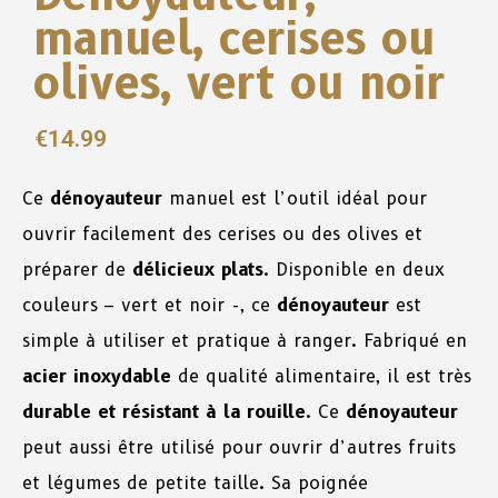
manuel, cerises ou
olives, vert ou noir
€
14.99
Ce
dénoyauteur
manuel est l’outil idéal pour
ouvrir facilement des cerises ou des olives et
préparer de
délicieux plats
. Disponible en deux
couleurs – vert et noir -, ce
dénoyauteur
est
simple à utiliser et pratique à ranger. Fabriqué en
acier inoxydable
de qualité alimentaire, il est très
durable et résistant à la rouille
. Ce
dénoyauteur
peut aussi être utilisé pour ouvrir d’autres fruits
et légumes de petite taille. Sa poignée