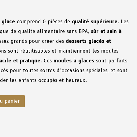
 glace
comprend 6 pièces de
qualité supérieure
. Les
ique de qualité alimentaire sans BPA,
sûr et sain à
assez grands pour créer des
desserts glacés et
ns sont réutilisables et maintiennent les moules
acile et pratique
. Ces
moules à glaces
sont parfaits
cés pour toutes sortes d’occasions spéciales, et sont
der les enfants occupés et heureux.
u panier