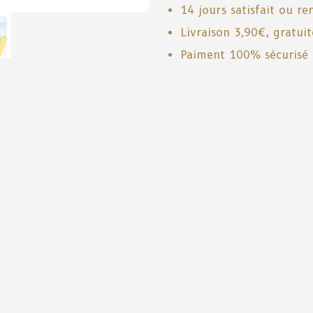
14 jours satisfait ou r
Livraison 3,90€, gratui
Paiment 100% sécurisé