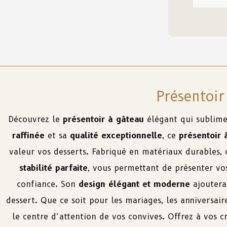
Présentoir
Découvrez le
présentoir à gâteau
élégant qui sublimer
raffinée
et sa
qualité exceptionnelle
, ce
présentoir 
valeur vos desserts. Fabriqué en matériaux durables,
stabilité parfaite
, vous permettant de présenter vo
confiance. Son
design élégant et moderne
ajoutera
dessert. Que ce soit pour les mariages, les anniversai
le centre d’attention de vos convives. Offrez à vos c