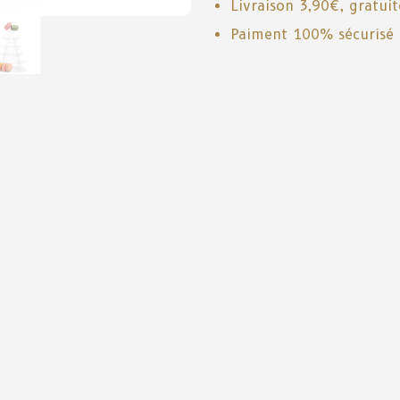
Livraison 3,90€, gratui
Paiment 100% sécurisé