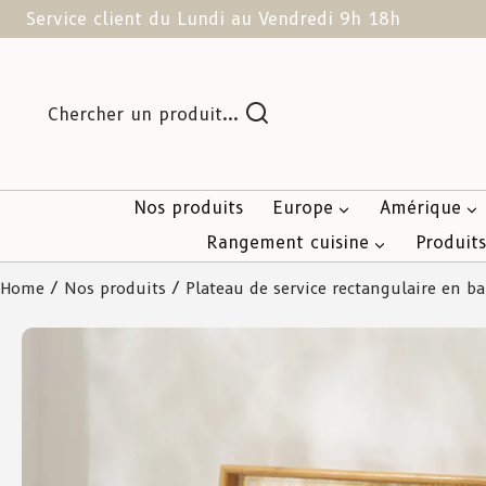
Service client du Lundi au Vendredi 9h 18h
Chercher un produit...
Nos produits
Europe
Amérique
Rangement cuisine
Produit
Home
/
Nos produits
/ Plateau de service rectangulaire en 