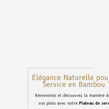
Élégance Naturelle pou
Service en Bambou 
Réinventez et découvrez la manière d
vos plats avec notre
Plateau de ser