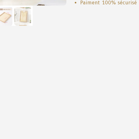
Paiment 100% sécurisé