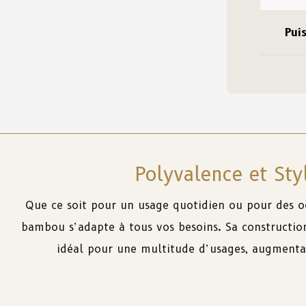
Pui
Polyvalence et Sty
Que ce soit pour un usage quotidien ou pour des oc
bambou s’adapte à tous vos besoins. Sa constructio
idéal pour une multitude d’usages, augmentant