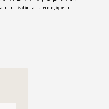
aque utilisation aussi écologique que