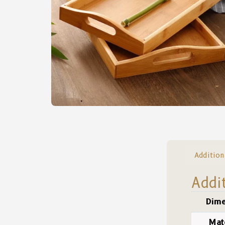
Addition
Addi
Dime
Mat