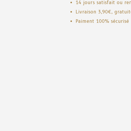
14 jours satisfait ou r
Livraison 3,90€, gratui
Paiment 100% sécurisé