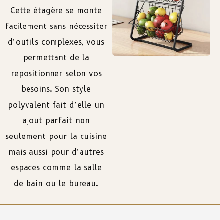
Cette étagère se monte
facilement sans nécessiter
d’outils complexes, vous
permettant de la
repositionner selon vos
besoins. Son style
polyvalent fait d’elle un
ajout parfait non
seulement pour la cuisine
mais aussi pour d’autres
espaces comme la salle
de bain ou le bureau.