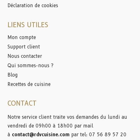
Déclaration de cookies
LIENS UTILES
Mon compte
Support client
Nous contacter
Qui sommes-nous ?
Blog
Recettes de cuisine
CONTACT
Notre service client traite vos demandes du lundi au
vendredi de 09h00 à 18h00 par mail
à
contact@rdvcuisine.com
par tel: 07 56 89 57 20