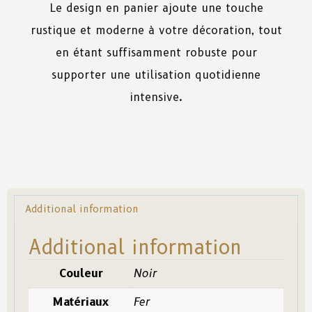
Le design en panier ajoute une touche
rustique et moderne à votre décoration, tout
en étant suffisamment robuste pour
supporter une utilisation quotidienne
intensive.
Additional information
Additional information
Couleur
Noir
Matériaux
Fer