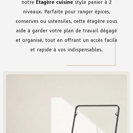
notre
Étagère cuisine
style panier à 2
niveaux. Parfaite pour ranger épices,
conserves ou ustensiles, cette étagère vous
aide à garder votre plan de travail dégagé
et organisé, tout en offrant un accès facile
et rapide à vos indispensables.