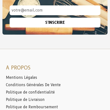
S'INSCRIRE
A PROPOS
Mentions Légales
Conditions Générales De Vente
Politique de confidentialité
Politique de Livraison
Politique de Remboursement