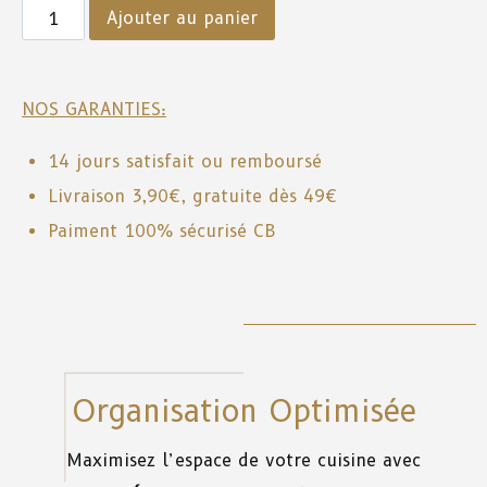
Ajouter au panier
NOS GARANTIES:
14 jours satisfait ou remboursé
Livraison 3,90€, gratuite dès 49€
Paiment 100% sécurisé CB
Organisation Optimisée
Maximisez l’espace de votre cuisine avec