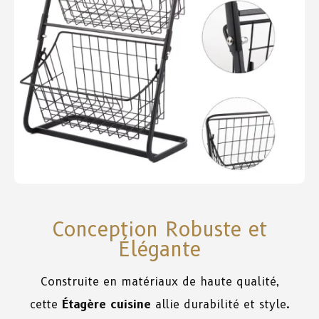
Conception Robuste et
Élégante
Construite en matériaux de haute qualité,
cette
Étagère cuisine
allie durabilité et style.