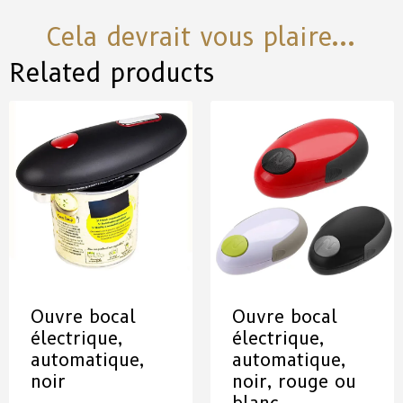
Cela devrait vous plaire...
Related products
Ouvre bocal
Ouvre bocal
électrique,
électrique,
automatique,
automatique,
noir
noir, rouge ou