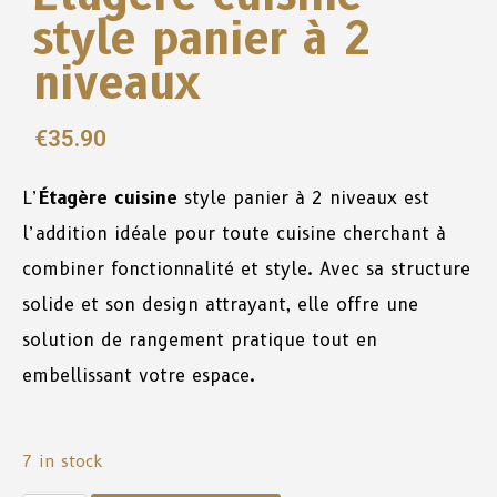
style panier à 2
niveaux
€
35.90
L’
Étagère cuisine
style panier à 2 niveaux est
l’addition idéale pour toute cuisine cherchant à
combiner fonctionnalité et style. Avec sa structure
solide et son design attrayant, elle offre une
solution de rangement pratique tout en
embellissant votre espace.
7 in stock