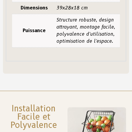
Dimensions
39x28x18 cm
Structure robuste, design
attrayant, montage facile,
Puissance
polyvalence d'utilisation,
optimisation de l'espace.
Installation
Facile et
Polyvalence