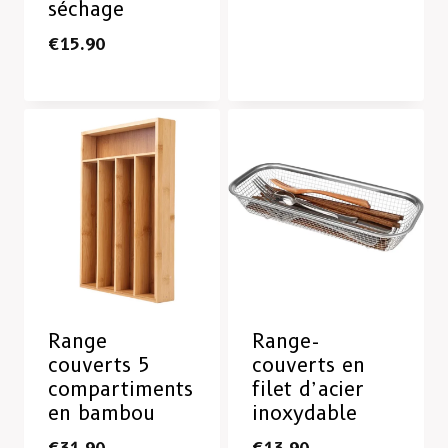
séchage
€
15.90
Range
Range-
couverts 5
couverts en
compartiments
filet d’acier
en bambou
inoxydable