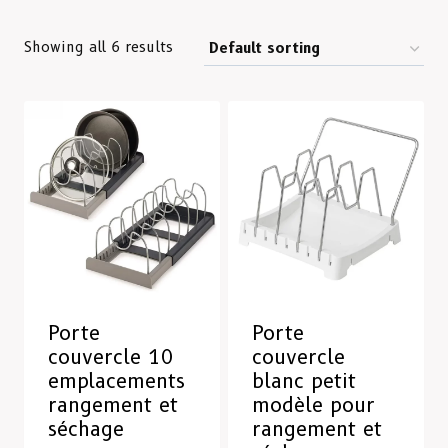
Showing all 6 results
Porte
Porte
couvercle 10
couvercle
emplacements
blanc petit
rangement et
modèle pour
séchage
rangement et