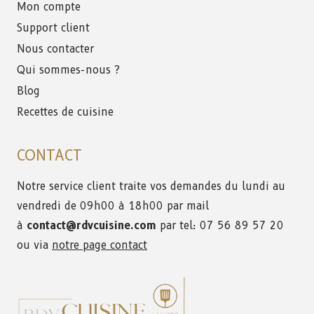
Mon compte
Support client
Nous contacter
Qui sommes-nous ?
Blog
Recettes de cuisine
CONTACT
Notre service client traite vos demandes du lundi au
vendredi de 09h00 à 18h00 par mail
à
contact@rdvcuisine.com
par tel: 07 56 89 57 20
ou via
notre page contact