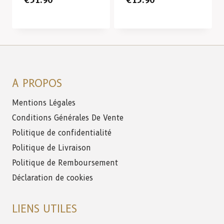
€
31.90
€
13.90
A PROPOS
Mentions Légales
Conditions Générales De Vente
Politique de confidentialité
Politique de Livraison
Politique de Remboursement
Déclaration de cookies
LIENS UTILES