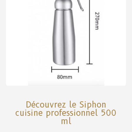
Découvrez le Siphon
cuisine professionnel 500
ml