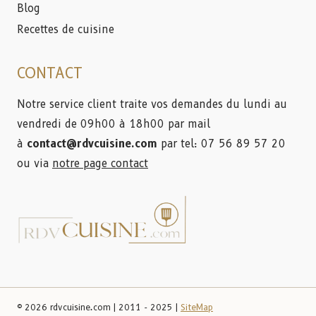
Blog
Recettes de cuisine
CONTACT
Notre service client traite vos demandes du lundi au
vendredi de 09h00 à 18h00 par mail
à
contact@rdvcuisine.com
par tel: 07 56 89 57 20
ou via
notre page contact
© 2026 rdvcuisine.com | 2011 - 2025 |
SiteMap