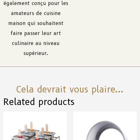
également
conçu
pour
les
amateurs
de
cuisine
maison
qui
souhaitent
faire
passer
leur
art
culinaire au
niveau
supérieur.
Cela devrait vous plaire...
Related products