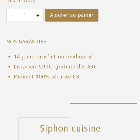
Ajouter au panier
NOS GARANTIES:
14 jours satisfait ou remboursé
Livraison 3,90€, gratuite dès 49€
Paiment 100% sécurisé CB
Siphon cuisine