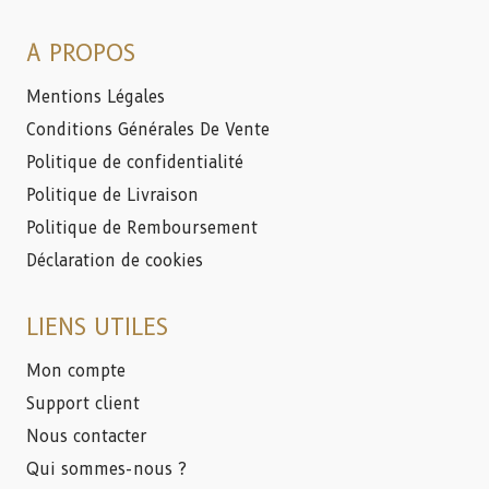
A PROPOS
Mentions Légales
Conditions Générales De Vente
Politique de confidentialité
Politique de Livraison
Politique de Remboursement
Déclaration de cookies
LIENS UTILES
Mon compte
Support client
Nous contacter
Qui sommes-nous ?