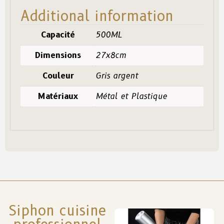
Additional information
Capacité
500ML
Dimensions
27x8cm
Couleur
Gris argent
Matériaux
Métal et Plastique
Siphon cuisine