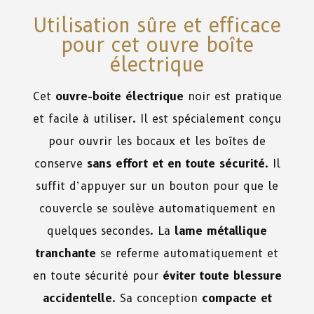
Utilisation sûre et efficace
pour cet ouvre boîte
électrique
Cet
ouvre-boite électrique
noir est pratique
et facile à utiliser. Il est spécialement conçu
pour ouvrir les bocaux et les boîtes de
conserve
sans effort et en toute sécurité
. Il
suffit d’appuyer sur un bouton pour que le
couvercle se soulève automatiquement en
quelques secondes. La
lame métallique
tranchante
se referme automatiquement et
en toute sécurité pour
éviter toute blessure
accidentelle
. Sa conception
compacte et