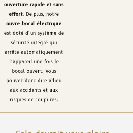
ouverture rapide et sans
effort.
De plus, notre
ouvre-bocal électrique
est doté d’un système de
sécurité intégré qui
arrête automatiquement
l’appareil une fois le
bocal ouvert. Vous
pouvez donc dire adieu
aux accidents et aux
risques de coupures.