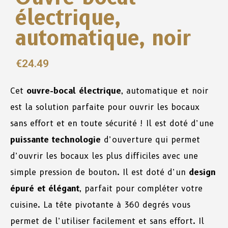
électrique,
automatique, noir
€
24.49
Cet
ouvre-bocal électrique
, automatique et noir
est la solution parfaite pour ouvrir les bocaux
sans effort et en toute sécurité ! Il est doté d’une
puissante technologie
d’ouverture qui permet
d’ouvrir les bocaux les plus difficiles avec une
simple pression de bouton. Il est doté d’un
design
épuré et élégant
, parfait pour compléter votre
cuisine. La tête pivotante à 360 degrés vous
permet de l’utiliser facilement et sans effort. Il