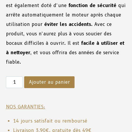
est également doté d’une
fonction de sécurité
qui
arrête automatiquement le moteur après chaque
utilisation pour
éviter les accidents
. Avec ce
produit, vous n’aurez plus à vous soucier des
bocaux difficiles à ouvrir. Il est
facile à utiliser et
à nettoyer
, et vous offrira des années de service
fiable.
Ajouter au panier
NOS GARANTIES:
14 jours satisfait ou remboursé
Livraison 3,90€, gratuite dès 49€