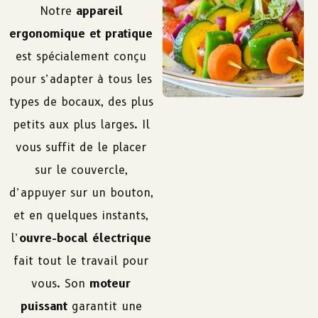
Notre
appareil
ergonomique et pratique
est spécialement conçu
pour s’adapter à tous les
types de bocaux, des plus
petits aux plus larges. Il
vous suffit de le placer
sur le couvercle,
d’appuyer sur un bouton,
et en quelques instants,
l’
ouvre-bocal électrique
fait tout le travail pour
vous. Son
moteur
puissant
garantit une