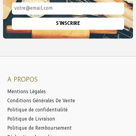
S'INSCRIRE
A PROPOS
Mentions Légales
Conditions Générales De Vente
Politique de confidentialité
Politique de Livraison
Politique de Remboursement