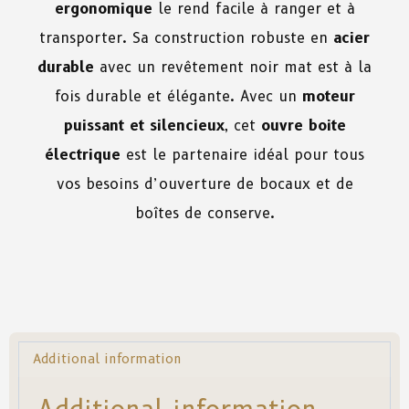
ergonomique
le rend facile à ranger et à
transporter. Sa construction robuste en
acier
durable
avec un revêtement noir mat est à la
fois durable et élégante. Avec un
moteur
puissant et silencieux
, cet
ouvre boite
électrique
est le partenaire idéal pour tous
vos besoins d’ouverture de bocaux et de
boîtes de conserve.
Additional information