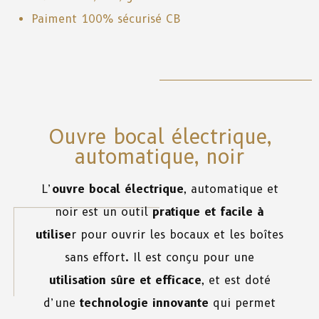
Paiment 100% sécurisé CB
Ouvre bocal électrique,
automatique, noir
L’
ouvre bocal électrique
, automatique et
noir est un outil
pratique et facile à
utilise
r pour ouvrir les bocaux et les boîtes
sans effort. Il est conçu pour une
utilisation sûre et efficace
, et est doté
d’une
technologie innovante
qui permet