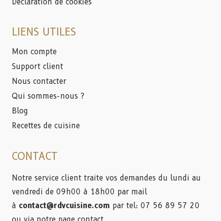
Déclaration de cookies
LIENS UTILES
Mon compte
Support client
Nous contacter
Qui sommes-nous ?
Blog
Recettes de cuisine
CONTACT
Notre service client traite vos demandes du lundi au
vendredi de 09h00 à 18h00 par mail
à
contact@rdvcuisine.com
par tel: 07 56 89 57 20
ou via
notre page contact