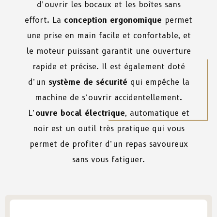
d’ouvrir les bocaux et les boîtes sans
effort. La
conception ergonomique
permet
une prise en main facile et confortable, et
le moteur puissant garantit une ouverture
rapide et précise. Il est également doté
d’un
système de sécurité
qui empêche la
machine de s’ouvrir accidentellement.
L’
ouvre bocal électrique
, automatique et
noir est un outil très pratique qui vous
permet de profiter d’un repas savoureux
sans vous fatiguer.