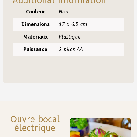
Additional information
Couleur
Noir
Dimensions
17 x 6.5 cm
Matériaux
Plastique
Puissance
2 piles AA
Ouvre bocal
électrique