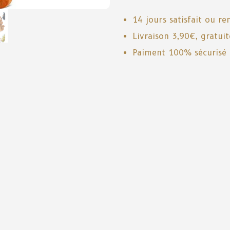
14 jours satisfait ou r
Livraison 3,90€, gratui
Paiment 100% sécurisé