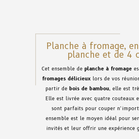
Planche à fromage, e
planche et de 4 
Cet ensemble de
planche à fromage
es
fromages délicieux
lors de vos réunion
partir de
bois de bambou
, elle est tr
Elle est livrée avec quatre couteaux 
sont parfaits pour couper n’impor
ensemble est le moyen idéal pour ser
invités et leur offrir une expérience