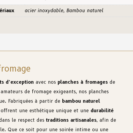
ériaux
acier inoxydable, Bambou naturel
fromage
s d’exception
avec nos
planches à fromages
de
 amateurs de fromage exigeants, nos planches
ue. Fabriquées à partir de
bambou naturel
offrent une esthétique unique et une
durabilité
 dans le respect des
traditions artisanales
, afin de
le. Que ce soit pour une soirée intime ou une