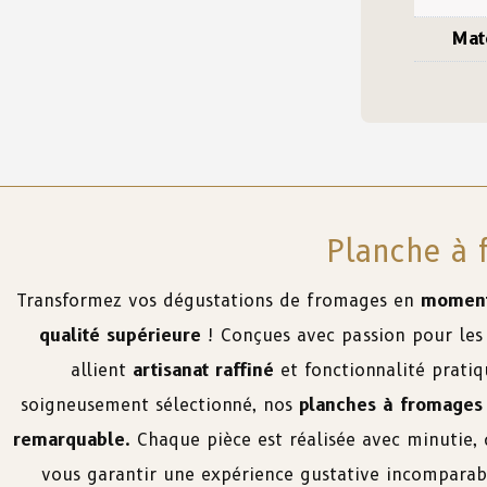
Mat
Planche à 
Transformez vos dégustations de fromages en
moment
qualité supérieure
! Conçues avec passion pour les
allient
artisanat raffiné
et fonctionnalité pratiq
soigneusement sélectionné, nos
planches à fromages
remarquable
. Chaque pièce est réalisée avec minutie,
vous garantir une expérience gustative incomparab