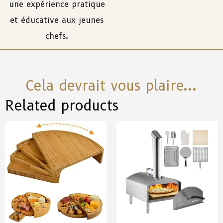
une
expérience
pratique
et
éducative
aux
jeunes
chefs.
Cela devrait vous plaire...
Related products