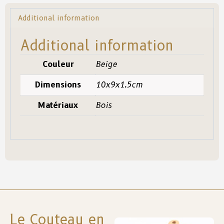
Additional information
Additional information
Couleur
Beige
Dimensions
10x9x1.5cm
Matériaux
Bois
Le Couteau en