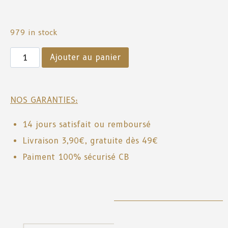
979 in stock
Ajouter au panier
NOS GARANTIES:
14 jours satisfait ou remboursé
Livraison 3,90€, gratuite dès 49€
Paiment 100% sécurisé CB