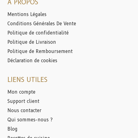
A PROPOS
Mentions Légales
Conditions Générales De Vente
Politique de confidentialité
Politique de Livraison
Politique de Remboursement
Déclaration de cookies
LIENS UTILES
Mon compte
Support client
Nous contacter
Qui sommes-nous ?
Blog