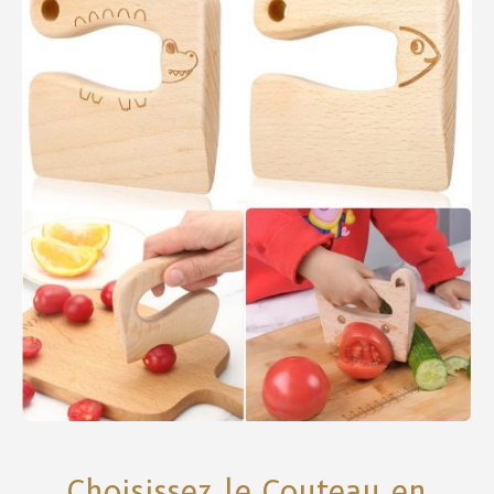
Choisissez le Couteau en