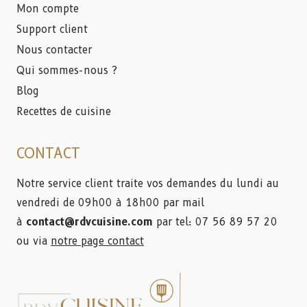
Mon compte
Support client
Nous contacter
Qui sommes-nous ?
Blog
Recettes de cuisine
CONTACT
Notre service client traite vos demandes du lundi au
vendredi de 09h00 à 18h00 par mail
à
contact@rdvcuisine.com
par tel: 07 56 89 57 20
ou via
notre page contact