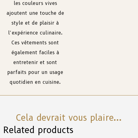
les
couleurs
vives
ajoutent
une
touche
de
style
et
de
plaisir
à
l’expérience culinaire.
Ces
vêtements
sont
également
faciles
à
entretenir
et
sont
parfaits
pour
un
usage
quotidien en cuisine.
Cela devrait vous plaire...
Related products