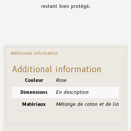
restant
bien
protégé.
Additional information
Additional information
Couleur
Rose
Dimensions
En description
Matériaux
Mélange de coton et de lin