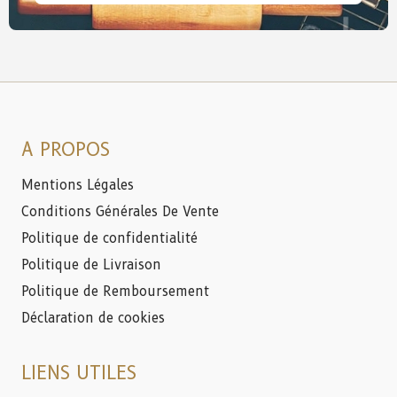
A PROPOS
Mentions Légales
Conditions Générales De Vente
Politique de confidentialité
Politique de Livraison
Politique de Remboursement
Déclaration de cookies
LIENS UTILES