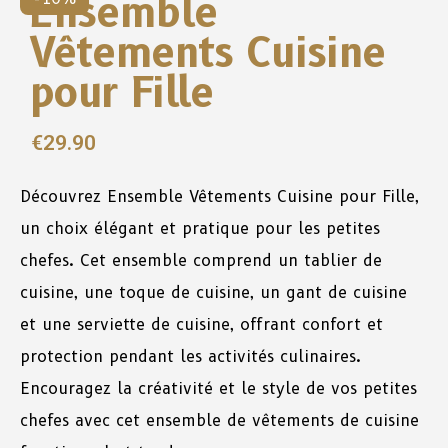
Ensemble
Vêtements Cuisine
pour Fille
€
29.90
Découvrez Ensemble Vêtements Cuisine pour Fille,
un choix élégant et pratique pour les petites
chefes. Cet ensemble comprend un tablier
de
cuisine, une toque de cuisine, un gant de cuisine
et une serviette de cuisine
, offrant confort et
protection pendant les activités culinaires.
Encouragez la créativité et le style de vos petites
chefes avec cet ensemble de vêtements de cuisine