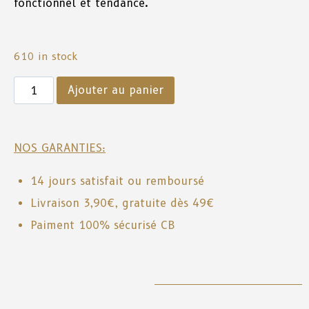
fonctionnel et tendance.
610 in stock
Ajouter au panier
NOS GARANTIES:
14 jours satisfait ou remboursé
Livraison 3,90€, gratuite dès 49€
Paiment 100% sécurisé CB