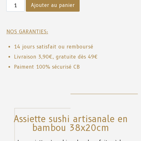
Ajouter au panier
NOS GARANTIES:
14 jours satisfait ou remboursé
Livraison 3,90€, gratuite dès 49€
Paiment 100% sécurisé CB
Assiette sushi artisanale en
bambou 38x20cm