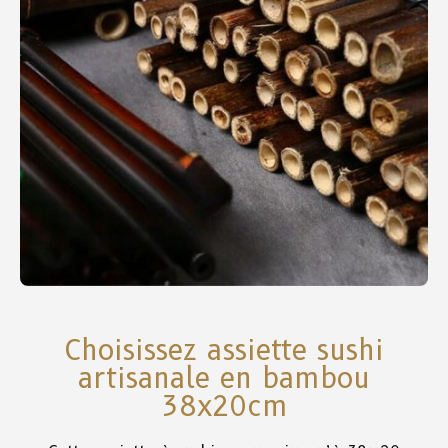
Choisissez assiette sushi
artisanale en bambou
38x20cm