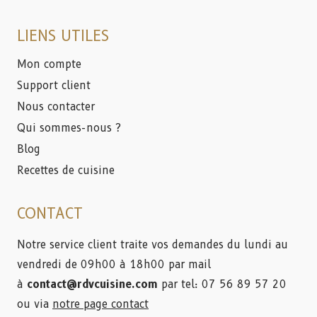
LIENS UTILES
Mon compte
Support client
Nous contacter
Qui sommes-nous ?
Blog
Recettes de cuisine
CONTACT
Notre service client traite vos demandes du lundi au
vendredi de 09h00 à 18h00 par mail
à
contact@rdvcuisine.com
par tel: 07 56 89 57 20
ou via
notre page contact