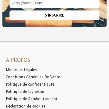
S'INSCRIRE
A PROPOS
Mentions Légales
Conditions Générales De Vente
Politique de confidentialité
Politique de Livraison
Politique de Remboursement
Déclaration de cookies