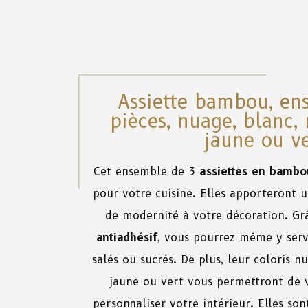
Assiette bambou, en
pièces, nuage, blanc, 
jaune ou v
Cet ensemble de 3
assiettes en bambo
pour votre cuisine. Elles apporteront 
de modernité à votre décoration. Gr
antiadhésif
, vous pourrez même y serv
salés ou sucrés. De plus, leur coloris nu
jaune ou vert vous permettront de va
personnaliser votre intérieur. Elles son