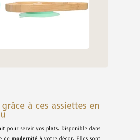
grâce à ces assiettes en
u
it pour servir vos plats. Disponible dans
he de
modernité
à votre décor. Elles sont