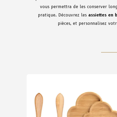
vous permettra de les conserver long
pratique. Découvrez les
assiettes en
pièces, et personnalisez vot