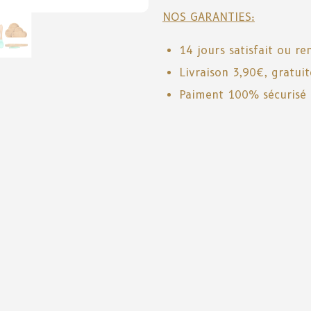
NOS GARANTIES:
14 jours satisfait ou r
Livraison 3,90€, gratui
Paiment 100% sécurisé