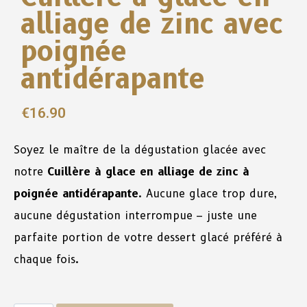
alliage de zinc avec
poignée
antidérapante
€
16.90
Soyez le maître de la dégustation glacée avec
notre
Cuillère à glace en alliage de zinc à
poignée antidérapante
. Aucune glace trop dure,
aucune dégustation interrompue – juste une
parfaite portion de votre dessert glacé préféré à
chaque fois.