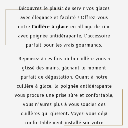
Découvrez le plaisir de servir vos glaces
avec élégance et facilité ! Offrez-vous
notre
Cuillère à glace
en alliage de zinc
avec poignée antidérapante, l’accessoire
parfait pour les vrais gourmands.
Repensez à ces fois où la cuillère vous a
glissé des mains, gâchant le moment
parfait de dégustation. Quant à notre
cuillère à glace, la poignée antidérapante
vous procure une prise sûre et confortable,
vous n’aurez plus à vous soucier des
cuillères qui glissent. Voyez-vous déjà
confortablement installé sur votre