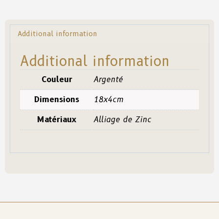
Additional information
Additional information
Couleur
Argenté
Dimensions
18x4cm
Matériaux
Alliage de Zinc