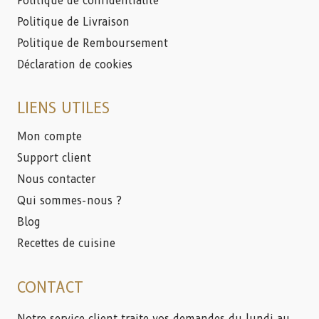
Politique de confidentialité
Politique de Livraison
Politique de Remboursement
Déclaration de cookies
LIENS UTILES
Mon compte
Support client
Nous contacter
Qui sommes-nous ?
Blog
Recettes de cuisine
CONTACT
Notre service client traite vos demandes du lundi au