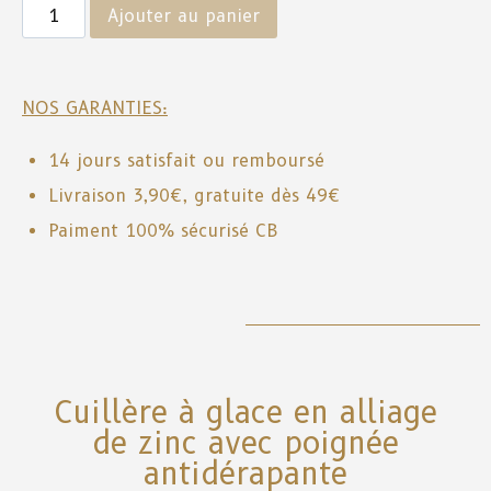
Ajouter au panier
NOS GARANTIES:
14 jours satisfait ou remboursé
Livraison 3,90€, gratuite dès 49€
Paiment 100% sécurisé CB
Cuillère à glace en alliage
de zinc avec poignée
antidérapante