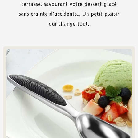
terrasse, savourant votre dessert glacé
sans crainte d’accidents… Un petit plaisir
qui change tout.