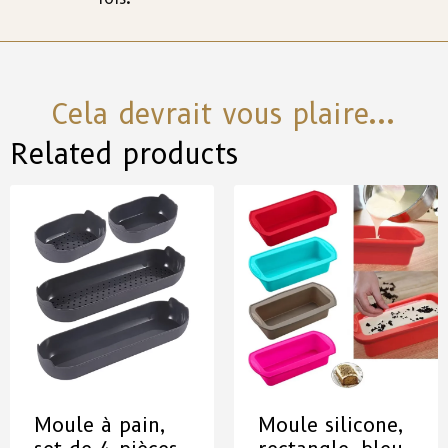
Cela devrait vous plaire...
Related products
Moule à pain,
Moule silicone,