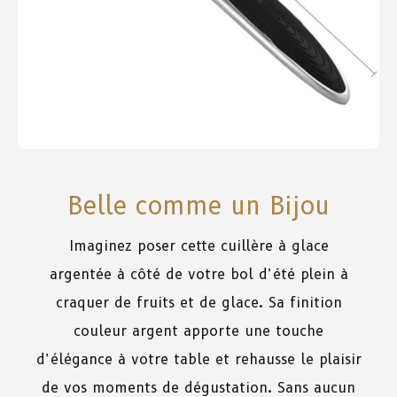
Belle comme un Bijou
Imaginez poser cette cuillère à glace
argentée à côté de votre bol d’été plein à
craquer de fruits et de glace. Sa finition
couleur argent apporte une touche
d’élégance à votre table et rehausse le plaisir
de vos moments de dégustation. Sans aucun