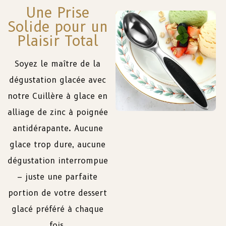
Une Prise
Solide pour un
Plaisir Total
Soyez le maître de la
dégustation glacée avec
notre Cuillère à glace en
alliage de zinc à poignée
antidérapante. Aucune
glace trop dure, aucune
dégustation interrompue
– juste une parfaite
portion de votre dessert
glacé préféré à chaque
fois.