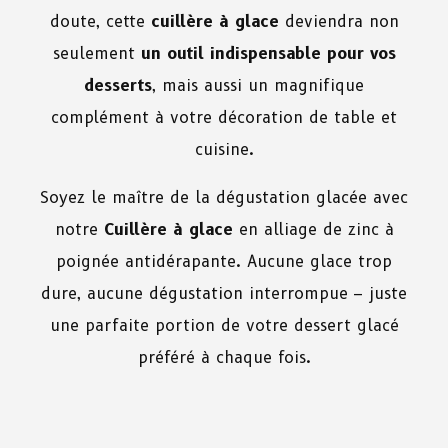
doute, cette
cuillère à glace
deviendra non
seulement
un outil indispensable pour vos
desserts
, mais aussi un magnifique
complément à votre décoration de table et
cuisine.
Soyez le maître de la dégustation glacée avec
notre
Cuillère à glace
en alliage de zinc à
poignée antidérapante. Aucune glace trop
dure, aucune dégustation interrompue – juste
une parfaite portion de votre dessert glacé
préféré à chaque fois.