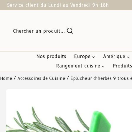
Service client du Lundi au Vendredi 9h 18h
Chercher un produit...
Nos produits
Europe
Amérique
Rangement cuisine
Produit
Home
/
Accessoires de Cuisine
/ Éplucheur d’herbes 9 trous 