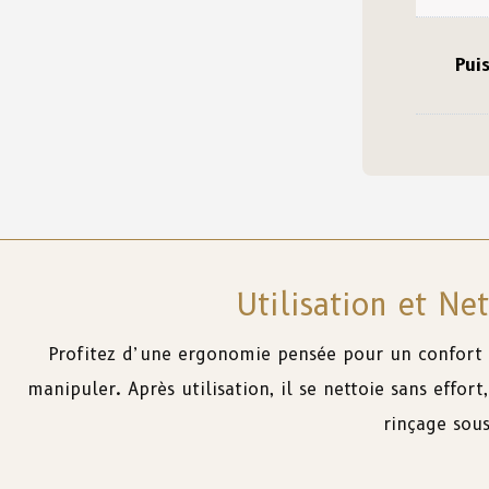
Pui
Utilisation et Ne
Profitez d’une ergonomie pensée pour un confort
manipuler. Après utilisation, il se nettoie sans effor
rinçage sous