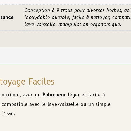
Conception à 9 trous pour diverses herbes, aci
ssance
inoxydable durable, facile à nettoyer, compati
lave-vaisselle, manipulation ergonomique.
ttoyage Faciles
 maximal, avec un
Éplucheur
léger et facile à
t, compatible avec le lave-vaisselle ou un simple
 l’eau.