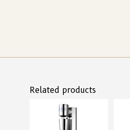
Related products