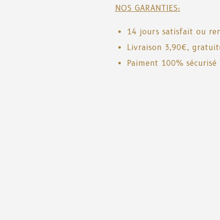
NOS GARANTIES:
14 jours satisfait ou r
Livraison 3,90€, gratui
Paiment 100% sécurisé