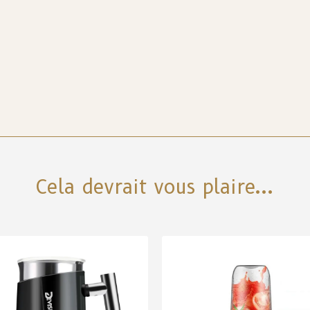
Cela devrait vous plaire...