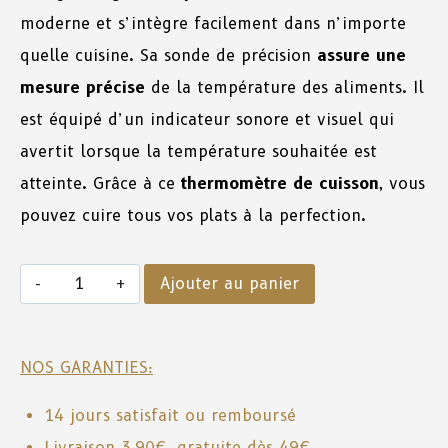
moderne et s’intègre facilement dans n’importe
quelle cuisine. Sa sonde de précision
assure une
mesure précise
de la température des aliments. Il
est équipé d’un indicateur sonore et visuel qui
avertit lorsque la température souhaitée est
atteinte. Grâce à ce
thermomètre de cuisson
, vous
pouvez cuire tous vos plats à la perfection.
Ajouter au panier
NOS GARANTIES:
14 jours satisfait ou remboursé
Livraison 3,90€, gratuite dès 49€