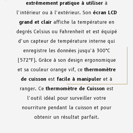
extrêmement pratique à utiliser
à
l’intérieur ou à l’extérieur. Son
écran LCD
grand et clair
affiche la température en
degrés Celsius ou Fahrenheit et est équipé
d’un capteur de température interne qui
enregistre les données jusqu’à 300°C
(572°F). Grâce à son design ergonomique
et sa couleur orange vif, ce
thermomètre
de cuisson
est
facile à manipuler
et à
ranger. Ce
thermomètre de Cuisson
est
l’outil idéal pour surveiller votre
nourriture pendant la cuisson et pour
obtenir un résultat parfait.