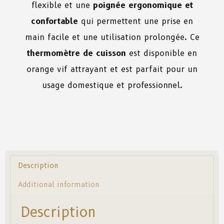
flexible et une
poignée ergonomique et
confortable
qui permettent une prise en
main facile et une utilisation prolongée. Ce
thermomètre de cuisson
est disponible en
orange vif attrayant et est parfait pour un
usage domestique et professionnel.
Description
Additional information
Description