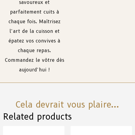
savoureux et
parfaitement cuits à
chaque fois. Maîtrisez
l’art de la cuisson et
épatez vos convives à
chaque repas.
Commandez le vôtre dès
aujourd’hui !
Cela devrait vous plaire...
Related products