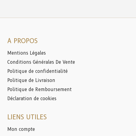
A PROPOS
Mentions Légales
Conditions Générales De Vente
Politique de confidentialité
Politique de Livraison
Politique de Remboursement
Déclaration de cookies
LIENS UTILES
Mon compte