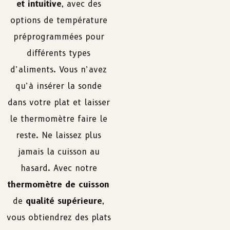
et intuitive
, avec des
options de température
préprogrammées pour
différents types
d’aliments. Vous n’avez
qu’à insérer la sonde
dans votre plat et laisser
le thermomètre faire le
reste. Ne laissez plus
jamais la cuisson au
hasard. Avec notre
thermomètre de cuisson
de
qualité supérieure
,
vous obtiendrez des plats