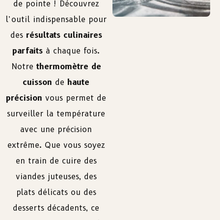
de pointe ! Découvrez
l’outil indispensable pour
des
résultats culinaires
parfaits
à chaque fois.
Notre
thermomètre de
cuisson
de
haute
précision
vous permet de
surveiller la température
avec une précision
extrême. Que vous soyez
en train de cuire des
viandes juteuses, des
plats délicats ou des
desserts décadents, ce