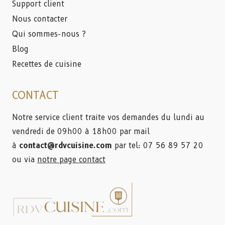
Support client
Nous contacter
Qui sommes-nous ?
Blog
Recettes de cuisine
CONTACT
Notre service client traite vos demandes du lundi au
vendredi de 09h00 à 18h00 par mail
à
contact@rdvcuisine.com
par tel: 07 56 89 57 20
ou via
notre page contact