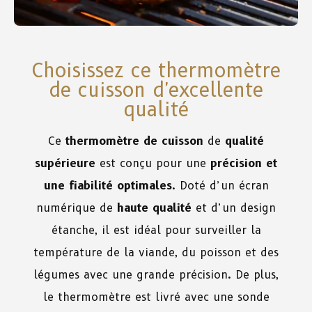
Choisissez ce thermomètre
de cuisson d'excellente
qualité
Ce
thermomètre de cuisson
de
qualité
supérieure
est conçu pour une
précision et
une fiabilité optimales
. Doté d’un écran
numérique de
haute qualité
et d’un design
étanche, il est idéal pour surveiller la
température de la viande, du poisson et des
légumes avec une grande précision. De plus,
le thermomètre est livré avec une sonde