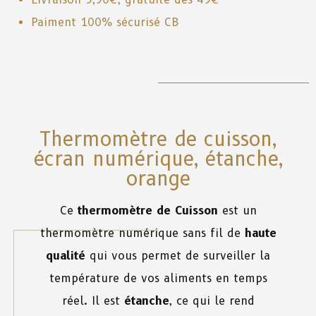
Paiment 100% sécurisé CB
Thermomètre de cuisson,
écran numérique, étanche,
orange
Ce
thermomètre de Cuisson
est un
thermomètre numérique sans fil de
haute
qualité
qui vous permet de surveiller la
température de vos aliments en temps
réel. Il est
étanche
, ce qui le rend