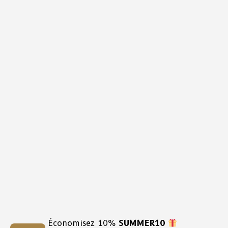
Économisez 10%
SUMMER10