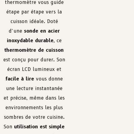
thermomètre vous guide
étape par étape vers la
cuisson idéale. Doté
d’une
sonde en acier
inoxydable durable
, ce
thermomètre de cuisson
est conçu pour durer. Son
écran LCD lumineux et
facile à lire
vous donne
une lecture instantanée
et précise, même dans les
environnements les plus
sombres de votre cuisine.
Son
utilisation est simple