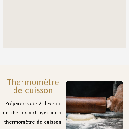
Thermomètre
de cuisson
Préparez-vous à devenir
un chef expert avec notre
thermomètre de cuisson