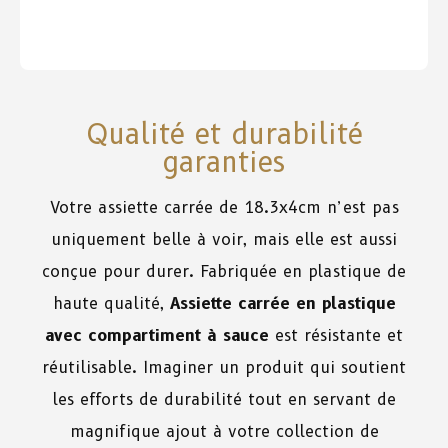
Qualité et durabilité
garanties
Votre assiette carrée de 18.3x4cm n’est pas
uniquement belle à voir, mais elle est aussi
conçue pour durer. Fabriquée en plastique de
haute qualité,
Assiette carrée en plastique
avec compartiment à sauce
est résistante et
réutilisable. Imaginer un produit qui soutient
les efforts de durabilité tout en servant de
magnifique ajout à votre collection de