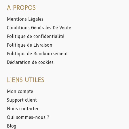
A PROPOS
Mentions Légales
Conditions Générales De Vente
Politique de confidentialité
Politique de Livraison
Politique de Remboursement
Déclaration de cookies
LIENS UTILES
Mon compte
Support client
Nous contacter
Qui sommes-nous ?
Blog