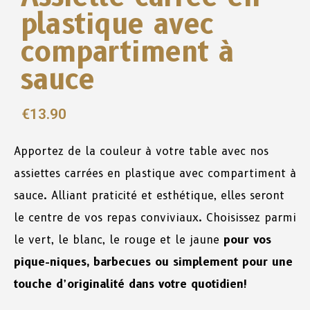
plastique avec
compartiment à
sauce
€
13.90
Apportez de la couleur à votre table avec nos
assiettes carrées en plastique avec compartiment à
sauce. Alliant praticité et esthétique, elles seront
le centre de vos repas conviviaux. Choisissez parmi
le vert, le blanc, le rouge et le jaune
pour vos
pique-niques, barbecues ou simplement pour une
touche d’originalité dans votre quotidien!