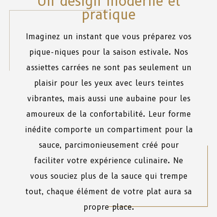
Un design moderne et
pratique
Imaginez un instant que vous préparez vos
pique-niques pour la saison estivale. Nos
assiettes carrées ne sont pas seulement un
plaisir pour les yeux avec leurs teintes
vibrantes, mais aussi une aubaine pour les
amoureux de la confortabilité. Leur forme
inédite comporte un compartiment pour la
sauce, parcimonieusement créé pour
faciliter votre expérience culinaire. Ne
vous souciez plus de la sauce qui trempe
tout, chaque élément de votre plat aura sa
propre place.