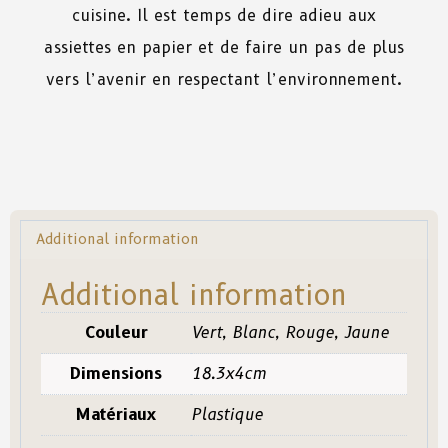
cuisine. Il est temps de dire adieu aux
assiettes en papier et de faire un pas de plus
vers l’avenir en respectant l’environnement.
Additional information
Additional information
Couleur
Vert, Blanc, Rouge, Jaune
Dimensions
18.3x4cm
Matériaux
Plastique