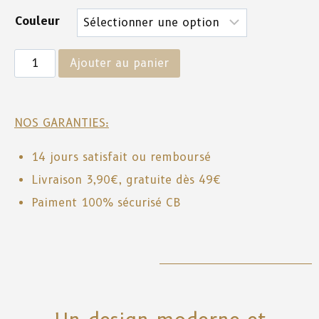
Couleur
Ajouter au panier
NOS GARANTIES:
14 jours satisfait ou remboursé
Livraison 3,90€, gratuite dès 49€
Paiment 100% sécurisé CB