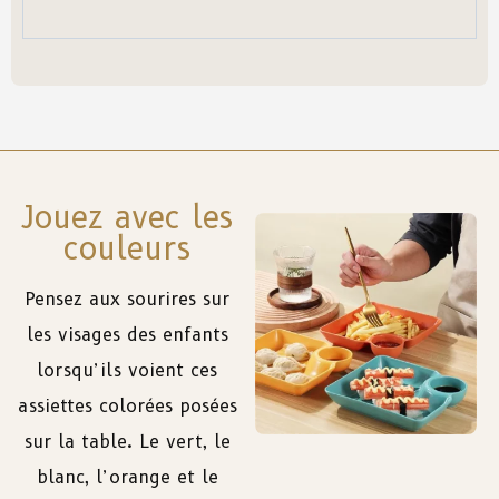
Jouez avec les
couleurs
Pensez aux sourires sur
les visages des enfants
lorsqu’ils voient ces
assiettes colorées posées
sur la table. Le vert, le
blanc, l’orange et le