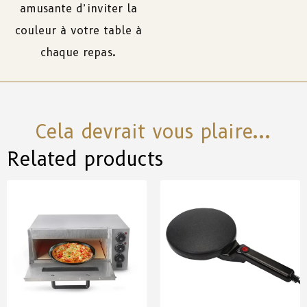
amusante d’inviter la
couleur à votre table à
chaque repas.
Cela devrait vous plaire...
Related products