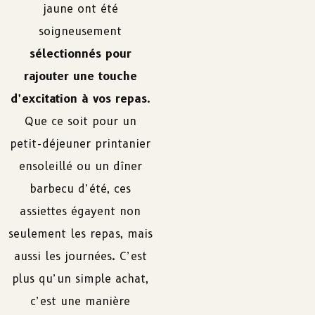
jaune ont été
soigneusement
sélectionnés pour
rajouter une touche
d’excitation à vos repas
.
Que ce soit pour un
petit-déjeuner printanier
ensoleillé ou un dîner
barbecu d’été, ces
assiettes égayent non
seulement les repas, mais
aussi les journées. C’est
plus qu’un simple achat,
c’est une manière